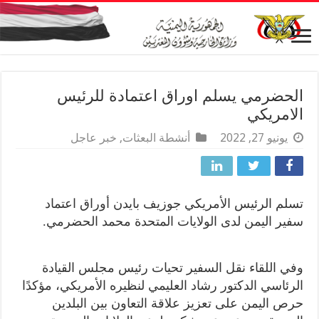
الحضرمي يسلم اوراق اعتمادة للرئيس
الامريكي
يونيو 27, 2022
أنشطة البعثات
,
خبر عاجل
تسلم الرئيس الأمريكي جوزيف بايدن أوراق اعتماد
سفير اليمن لدى الولايات المتحدة محمد الحضرمي.
وفي اللقاء نقل السفير تحيات رئيس مجلس القيادة
الرئاسي الدكتور رشاد العليمي لنظيره الأمريكي، مؤكدًا
حرص اليمن على تعزيز علاقة التعاون بين البلدين