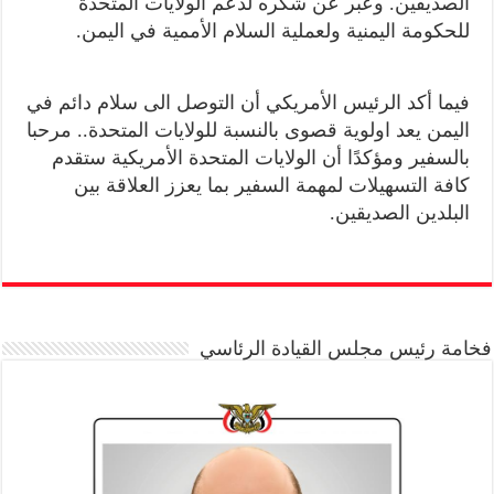
الصديقين. وعبر عن شكره لدعم الولايات المتحدة
للحكومة اليمنية ولعملية السلام الأممية في اليمن.
فيما أكد الرئيس الأمريكي أن التوصل الى سلام دائم في
اليمن يعد اولوية قصوى بالنسبة للولايات المتحدة.. مرحبا
بالسفير ومؤكدًا أن الولايات المتحدة الأمريكية ستقدم
كافة التسهيلات لمهمة السفير بما يعزز العلاقة بين
البلدين الصديقين.
فخامة رئيس مجلس القيادة الرئاسي