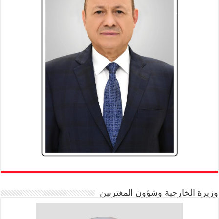
وزيرة الخارجية وشؤون المغتربين