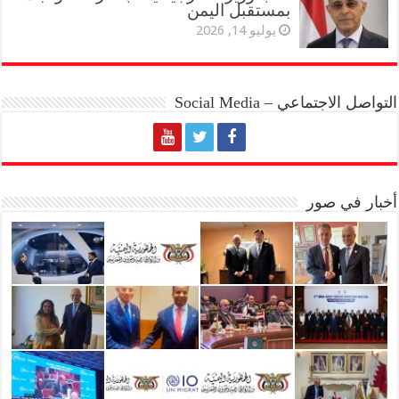
بمستقبل اليمن
يوليو 14, 2026
التواصل الاجتماعي – Social Media
أخبار في صور