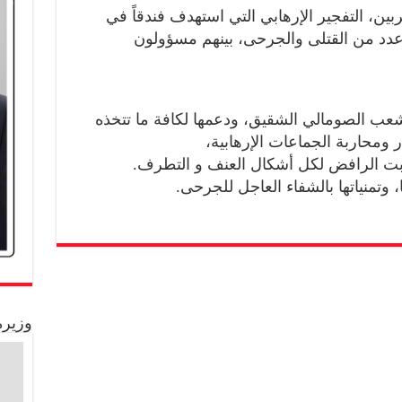
ين، التفجير الإرهابي التي استهدف فندقاً في
عدد من القتلى والجرحى، بينهم مسؤولون
عب الصومالي الشقيق، ودعمها لكافة ما تتخذه
ومحاربة الجماعات الإرهابية،
ابت الرافض لكل أشكال العنف و التطرف.
وتمنياتها بالشفاء العاجل للجرحى.
وزيرة