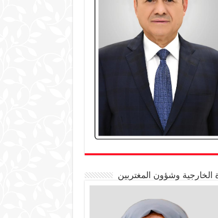
 الخارجية وشؤون المغتربين