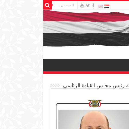
 رئيس مجلس القيادة الرئاسي