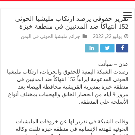
تقرير حقوقي يرصد ارتكاب مليشيا الحوثي
152 انتهاكاً ضد المدنيين في منطقة خبزة
يوليو 22, 2022
جرائم مليشيا الحوثي في اليمن
عدن – سبأنت
رصدت الشبكة اليمنية للحقوق والحريات، ارتكاب مليشيا
الحوثي المدعومة ايرانياً 152 انتهاكاً ضد المدنيين في
منطقة خبزة بمديرية القريشية محافظة البيضاء بعد
مرور 9 أيام من الحصار الخانق والهجمات بمختلف أنواع
الأسلحة على المنطقة.
وقالت الشبكة في تقرير لها عن خروقات المليشيات
الحوثية للهدنة الإنسانية في منطقة خبزة تلقت وكالة