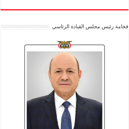
فخامة رئيس مجلس القيادة الرئاسي