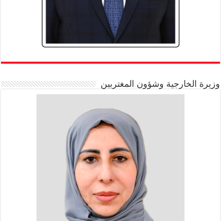
وزيرة الخارجية وشؤون المغتربين