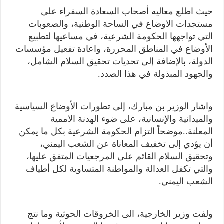
حيث اطلع معاليه أصحاب السعادة السفراء على
مستجدات الاوضاع في الساحة الوطنية، والصعوبات
التي تواجهها الحكومة الشرعية، في مساعيها لتطبيع
الأوضاع في المناطق المحررة، واعادة تفعيل مؤسسات
الدولة، بالإضافة إلى تحديات تحقيق السلام الشامل،
والجهود المبذولة في هذا الصدد.
واشار الوزير بن مبارك، إلى تطورات الأوضاع السياسية
والميدانية والإنسانية، على ضوء الهدنة الاممية
المعلنة..موضحاً التزام الحكومة الشرعية بكل ما يمكن
أن يؤدي إلى تخفيف المعاناة عن الشعب اليمني،
وتحقيق السلام القائم على المرجعيات المتفق عليها،
والتي تكفل العدالة والمواطنة المتساوية لكل أطياف
الشعب اليمني.
ولفت وزير الخارجية، الى الخروقات الحوثية وما نتج