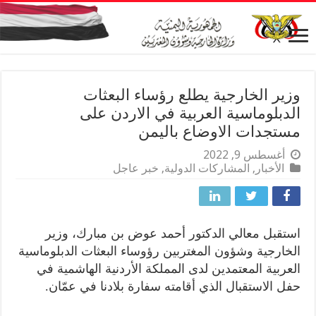
وزير الخارجية يطلع رؤساء البعثات
الدبلوماسية العربية في الاردن على
مستجدات الاوضاع باليمن
أغسطس 9, 2022
الأخبار
,
المشاركات الدولية
,
خبر عاجل
استقبل معالي الدكتور أحمد عوض بن مبارك، وزير
الخارجية وشؤون المغتربين رؤوساء البعثات الدبلوماسية
العربية المعتمدين لدى المملكة الأردنية الهاشمية في
حفل الاستقبال الذي أقامته سفارة بلادنا في عمّان.