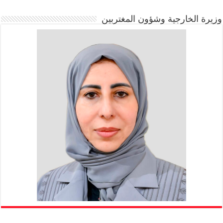
وزيرة الخارجية وشؤون المغتربين