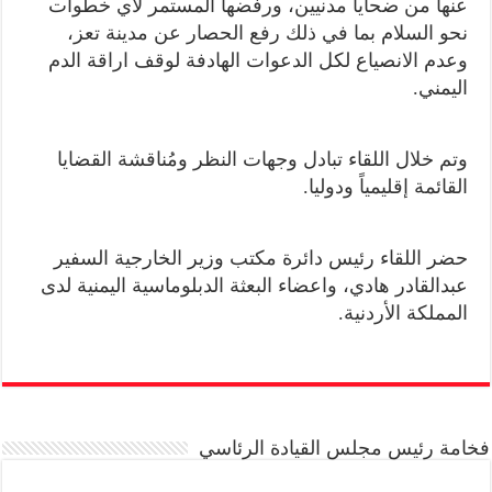
عنها من ضحايا مدنيين، ورفضها المستمر لأي خطوات
نحو السلام بما في ذلك رفع الحصار عن مدينة تعز،
وعدم الانصياع لكل الدعوات الهادفة لوقف اراقة الدم
اليمني.
وتم خلال اللقاء تبادل وجهات النظر ومُناقشة القضايا
القائمة إقليمياً ودوليا.
حضر اللقاء رئيس دائرة مكتب وزير الخارجية السفير
عبدالقادر هادي، واعضاء البعثة الدبلوماسية اليمنية لدى
المملكة الأردنية.
فخامة رئيس مجلس القيادة الرئاسي