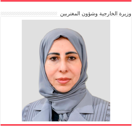
وزيرة الخارجية وشؤون المغتربين