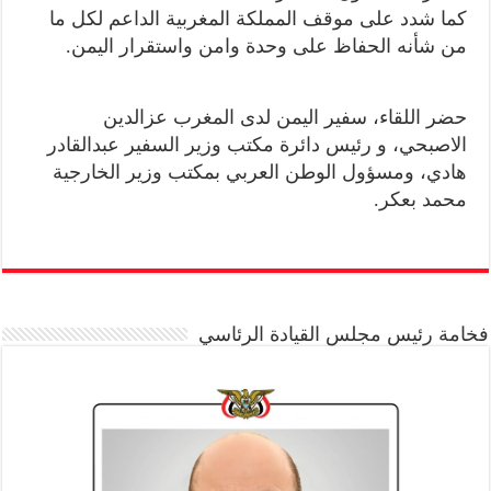
كما شدد على موقف المملكة المغربية الداعم لكل ما
من شأنه الحفاظ على وحدة وامن واستقرار اليمن.
حضر اللقاء، سفير اليمن لدى المغرب عزالدين
الاصبحي، و رئيس دائرة مكتب وزير السفير عبدالقادر
هادي، ومسؤول الوطن العربي بمكتب وزير الخارجية
محمد بعكر.
فخامة رئيس مجلس القيادة الرئاسي