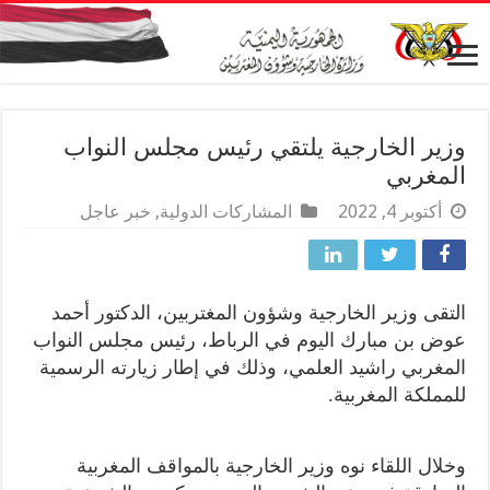
وزير الخارجية يلتقي رئيس مجلس النواب
المغربي
أكتوبر 4, 2022
المشاركات الدولية
,
خبر عاجل
التقى وزير الخارجية وشؤون المغتربين، الدكتور أحمد
عوض بن مبارك اليوم في الرباط، رئيس مجلس النواب
المغربي راشيد العلمي، وذلك في إطار زيارته الرسمية
للمملكة المغربية.
وخلال اللقاء نوه وزير الخارجية بالمواقف المغربية