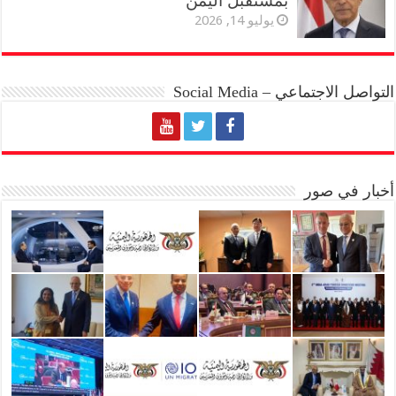
بمستقبل اليمن
يوليو 14, 2026
التواصل الاجتماعي – Social Media
أخبار في صور