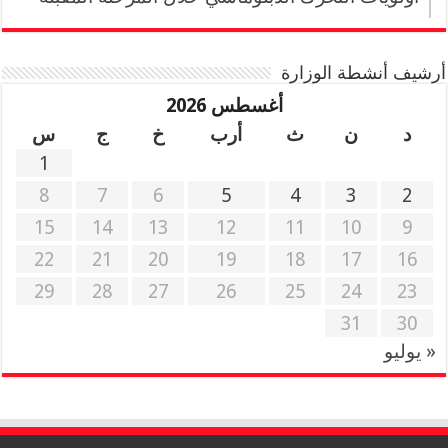
أرشيف أنشطة الوزارة
أغسطس 2026
د
ن
ث
أرب
خ
ج
س
1
8
7
6
5
4
3
2
15
14
13
12
11
10
9
22
21
20
19
18
17
16
29
28
27
26
25
24
23
31
30
« يوليو