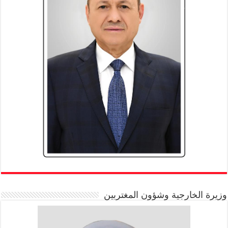
وزيرة الخارجية وشؤون المغتربين