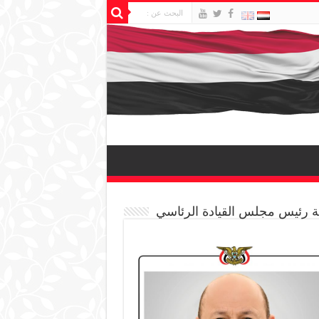
 رئيس مجلس القيادة الرئاسي