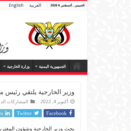
العربية
English
الخميس , أغسطس 6 2026
الجمهورية اليمنية
وزارة الخارجية
وزير الخارجية يلتقي رئيس 
أكتوبر 4, 2022
المشاركات الدو
In
Twitter
Facebook
بحث وزير الخارجية وشؤون المغتربي