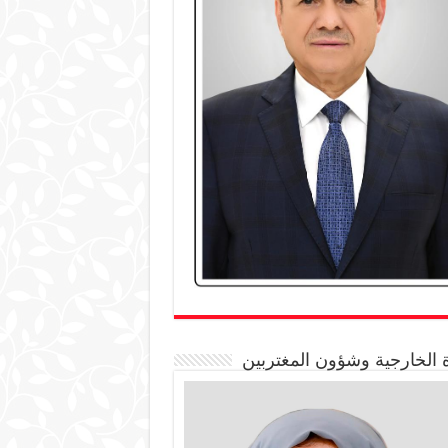
 الخارجية وشؤون المغتربين