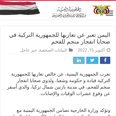
اليمن تعبر عن تعازيها للجمهورية التركية في
ضحايا انفجار منجم للفحم
أكتوبر 15, 2022
البيانات الصحفية
,
خبر عاجل
تعرب الجمهورية اليمنية، عن خالص تعازيها للجمهورية
التركية قيادة و حكومة وشعبا، ولذوي ضحايا انفجار
منجم للفحم، في مدينة بارتين شمال تركيا، والذي أسفر
عن وقوع عشرات الوفيات والإصابات.
وتؤكد وزارة الخارجية تضامن الجمهورية اليمنية مع