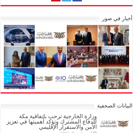
أخبار في صور
البيانات الصحفية
وزارة الخارجية ترحب باتفاقية مكة
للدفاع المشترك وتؤكد أهميتها في تعزيز
الأمن والاستقرار الإقليمي