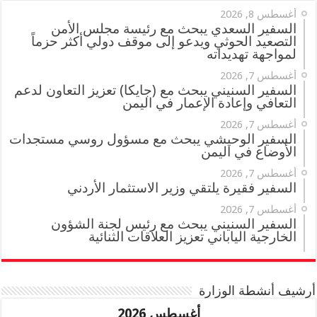
أغسطس 8, 2026
السفير السعدي يبحث مع رئيسة مجلس الأمن
التصعيد الحوثي ويدعو إلى موقف دولي أكثر حزماً
لمواجهة تهديداته
أغسطس 7, 2026
السفير السنيني يبحث مع (جايكا) تعزيز التعاون لدعم
التعافي وإعادة الإعمار في اليمن
أغسطس 7, 2026
السفير الوحيشي يبحث مع مسؤول روسي مستجدات
الأوضاع في اليمن
أغسطس 7, 2026
السفير فقيرة يلتقي وزير الاستثمار الأردني
أغسطس 7, 2026
السفير السنيني يبحث مع رئيس لجنة الشؤون
الخارجية الياباني تعزيز العلاقات الثنائية
أرشيف أنشطة الوزارة
أغسطس 2026