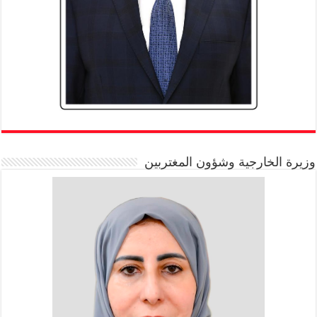
وزيرة الخارجية وشؤون المغتربين