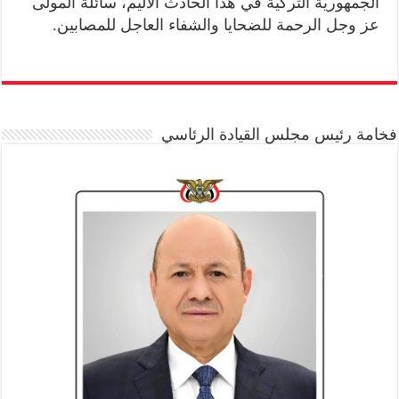
الجمهورية التركية في هذا الحادث الأليم، سائلة المولى
عز وجل الرحمة للضحايا والشفاء العاجل للمصابين.
فخامة رئيس مجلس القيادة الرئاسي