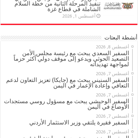
تنفيذ المرحلة الثانية من خطة السلام
الشاملة في قطاع غزة
أغسطس 1, 2026
أنشطة البعثات
أغسطس 8, 2026
السفير السعدي يبحث مع رئيسة مجلس الأمن
التصعيد الحوثي ويدعو إلى موقف دولي أكثر حزماً
لمواجهة تهديداته
أغسطس 7, 2026
السفير السنيني يبحث مع (جايكا) تعزيز التعاون لدعم
التعافي وإعادة الإعمار في اليمن
أغسطس 7, 2026
السفير الوحيشي يبحث مع مسؤول روسي مستجدات
الأوضاع في اليمن
أغسطس 7, 2026
السفير فقيرة يلتقي وزير الاستثمار الأردني
أغسطس 7, 2026