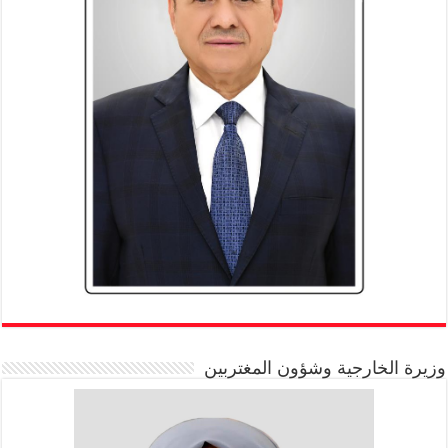
وزيرة الخارجية وشؤون المغتربين