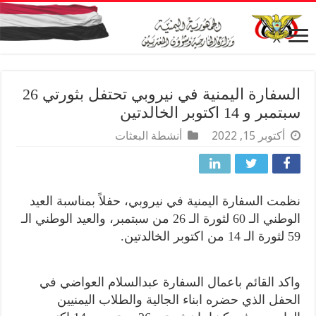
السفارة اليمنية في نيروبي تحتفل بثورتي 26
سبتمبر و 14 اكتوبر الخالدتين
أكتوبر 15, 2022
أنشطة البعثات
نظمت السفارة اليمنية في نيروبي، حفلاً بمناسبة العيد
الوطني الـ 60 لثورة الـ 26 من سبتمبر، والعيد الوطني الـ
59 لثورة الـ 14 من اكتوبر الخالدتين.
واكد القائم باعمال السفارة عبدالسلام العواضي في
الحفل الذي حضره ابناء الجالية والطلاب اليمنيين