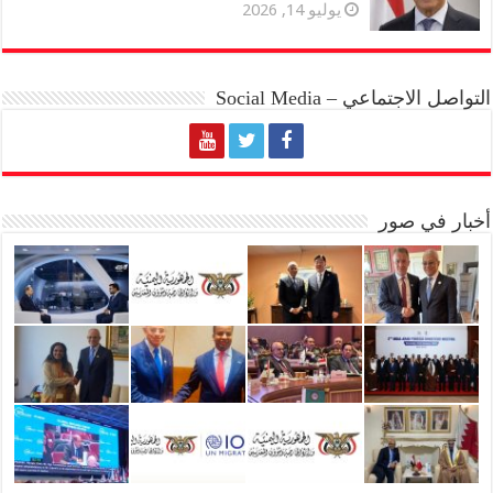
يوليو 14, 2026
التواصل الاجتماعي – Social Media
أخبار في صور