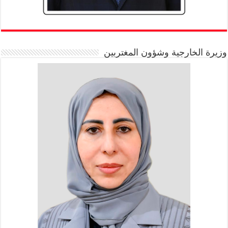
وزيرة الخارجية وشؤون المغتربين