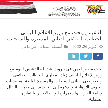
الدعيس يبحث مع وزير الاعلام اللبناني
الخطاب الطائفي لقناتي المسيرة والساحات
أكتوبر 26, 2022
أنشطة البعثات
,
خبر عاجل
بحث سفير اليمن في بيروت عبدالله الدعيس اليوم مع
وزير الإعلام اللبناني زياد المكاري، الخطاب الطائفي
والتحريضي لقناتي الساحات والمسيرة التابعة لميليشيات
الحوثي الارهابية والدعوة إلى التحشيد إلى جبهات القتال
لإدامة الحرب واستمرارها وبث الاخبار والتقارير
المظللة.