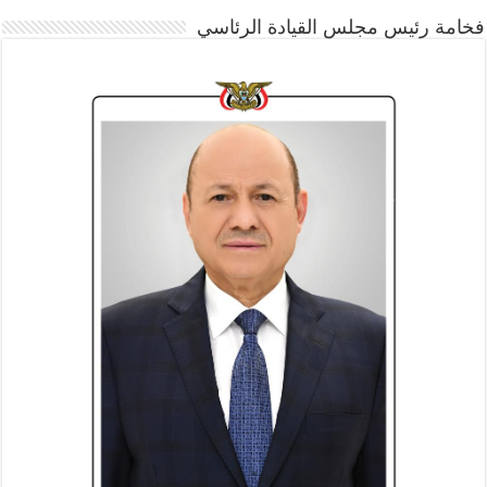
فخامة رئيس مجلس القيادة الرئاسي