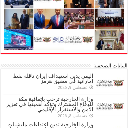
البيانات الصحفية
اليمن يدين استهداف إيران ناقلة نفط
إماراتية في مضيق هرمز
أغسطس 9, 2026
وزارة الخارجية ترحب باتفاقية مكة
للدفاع المشترك وتؤكد أهميتها في تعزيز
الأمن والاستقرار الإقليمي
أغسطس 8, 2026
وزارة الخارجية تدين اعتداءات مليشيات