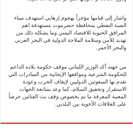
واشار إلى قيامها مؤخراً بهجوم إرهابي استهدف ميناء
الضبة النفطي بمحافظة حضرموت مستهدفة اهم
المرافق الحيوية للاقتصاد اليمني وما يشكله ذلك من
تهديد للأمن وسلامة الملاحة الدولية في البحر العربي
والبحر الأحمر.
من جهته أكد الوزير اللبناني موقف حكومة بلاده الداعم
للحكومة الشرعية ومواقفها الإيجابية من المبادرات التي
تقدم بها المبعوثين الدوليين لإيقاف الحرب وعودة
الاستقرار وتحقيق السلام، كما وعد بمتابعة الجهات
المعنية المعرفة ما تم بخصوص وقف بث القناتين حرصاً
على العلاقات الأخوية بين البلدين.