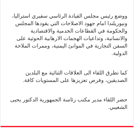
ووضع رئيس مجلس القيادة الرئاسي سفيري استراليا،
ونيوريلندا امام جهود الاصلاحات التي يقودها المجلس
والحكومة في القطاعات الخدمية والاقتصادية
والانسانية، وتداعيات الهجمات الارهابية الحوثية على
السفن التجارية في الموانئ اليمنية، وممرات الملاحة
الدولية.
كما تطرق اللقاء الى العلاقات الثنائية مع البلدين
الصديقين، وفرص تعزيزها على المستويات كافة.
حضر اللقاء مدير مكتب رئاسة الجمهورية الدكتور يحيى
الشعيبي.