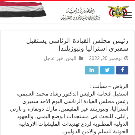
رئيس مجلس القيادة الرئاسي يستقبل
سفيري استراليا ونيوزيلندا
نوفمبر 20, 2022
اليمن
,
خبر عاجل
الرياض – سبأنت :
استقبل فخامة الرئيس الدكتور رشاد محمد العليمي،
رئيس مجلس القيادة الرئاسي اليوم الاحد سفيري
استراليا، ونيوزيلند غير المقيمين، مارك دونفان، و بارني
رايلي، للبحث في مستجدات الوضع اليمني، والجهود
الدولية المطلوبة لردع تهديدات المليشيات الارهابية
الحوثية للسلم والامن الدوليين.