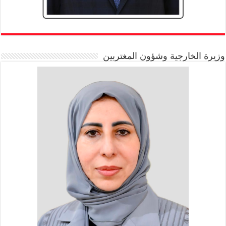
وزيرة الخارجية وشؤون المغتربين