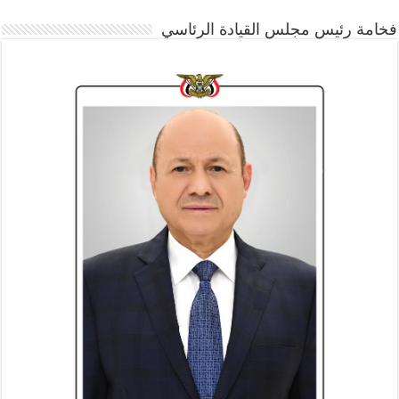
فخامة رئيس مجلس القيادة الرئاسي