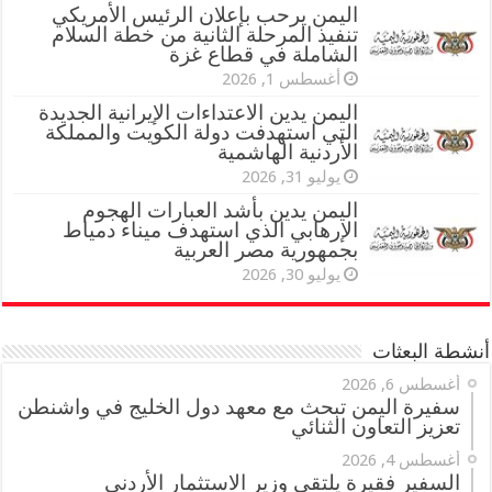
اليمن يرحب بإعلان الرئيس الأمريكي
تنفيذ المرحلة الثانية من خطة السلام
الشاملة في قطاع غزة
أغسطس 1, 2026
اليمن يدين الاعتداءات الإيرانية الجديدة
التي استهدفت دولة الكويت والمملكة
الأردنية الهاشمية
يوليو 31, 2026
اليمن يدين بأشد العبارات الهجوم
الإرهابي الذي استهدف ميناء دمياط
بجمهورية مصر العربية
يوليو 30, 2026
أنشطة البعثات
أغسطس 6, 2026
سفيرة اليمن تبحث مع معهد دول الخليج في واشنطن
تعزيز التعاون الثنائي
أغسطس 4, 2026
السفير فقيرة يلتقي وزير الاستثمار الأردني