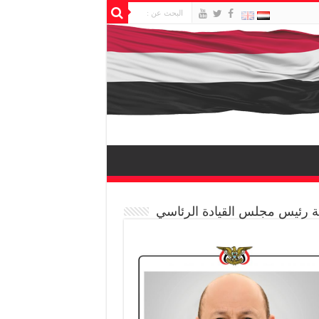
 رئيس مجلس القيادة الرئاسي