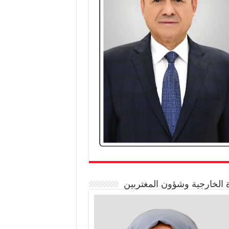
 الخارجية وشؤون المغتربين