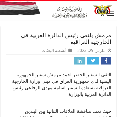
مرمش يلتقي رئيس الدائرة العربية في
الخارجية العراقية
مارس 29, 2023
أنشطة البعثات
التقى السفير الخضر احمد مرمش سفير الجمهورية
اليمنية لدى جمهورية العراق في مبنى وزارة الخارجية
العراقية بسعادة السفير اسامة مهدي الرفاعي رئيس
الدائرة العربية بالوزارة.
حيث تمت مناقشة العلاقات الثنائية بين البلدين