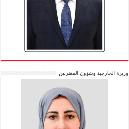
وزيرة الخارجية وشؤون المغتربين