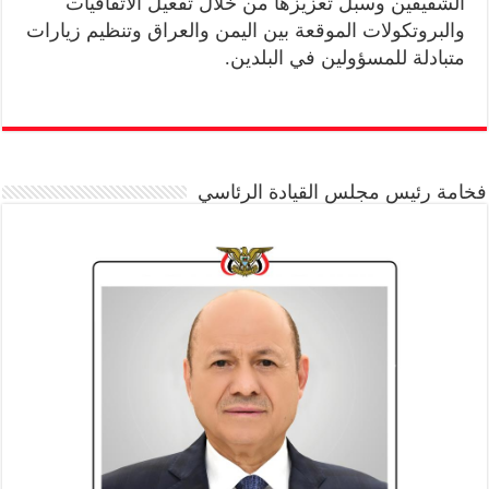
الشقيقين وسبل تعزيزها من خلال تفعيل الاتفاقيات
والبروتكولات الموقعة بين اليمن والعراق وتنظيم زيارات
متبادلة للمسؤولين في البلدين.
فخامة رئيس مجلس القيادة الرئاسي