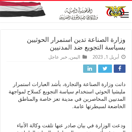
وزارة الصناعة تدين استمرار الحوثيين
بسياسة التجويع ضد المدنيين
أبريل 1, 2023
اليمن
,
خبر عاجل
دانت وزارة الصناعة والتجارة، بأشد العبارات استمرار
مليشيا الحوثي استخدام سياسة التجويع كسلاح لمواجهة
المدنيين المحاصرين في مدينة تعز خاصة والمناطق
الخاضعة لسيطرتها عامة.
ودعت الوزارة في بيان صادر عنها تلقت وكالة الأنباء