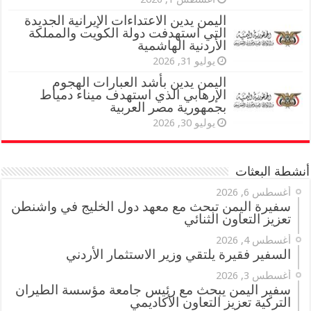
اليمن يدين الاعتداءات الإيرانية الجديدة
التي استهدفت دولة الكويت والمملكة
الأردنية الهاشمية
يوليو 31, 2026
اليمن يدين بأشد العبارات الهجوم
الإرهابي الذي استهدف ميناء دمياط
بجمهورية مصر العربية
يوليو 30, 2026
أنشطة البعثات
أغسطس 6, 2026
سفيرة اليمن تبحث مع معهد دول الخليج في واشنطن
تعزيز التعاون الثنائي
أغسطس 4, 2026
السفير فقيرة يلتقي وزير الاستثمار الأردني
أغسطس 3, 2026
سفير اليمن يبحث مع رئيس جامعة مؤسسة الطيران
التركية تعزيز التعاون الأكاديمي