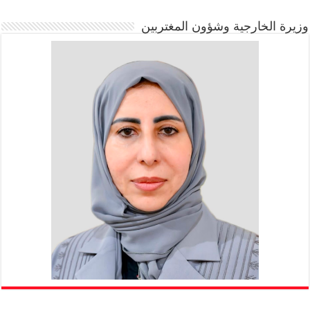
وزيرة الخارجية وشؤون المغتربين