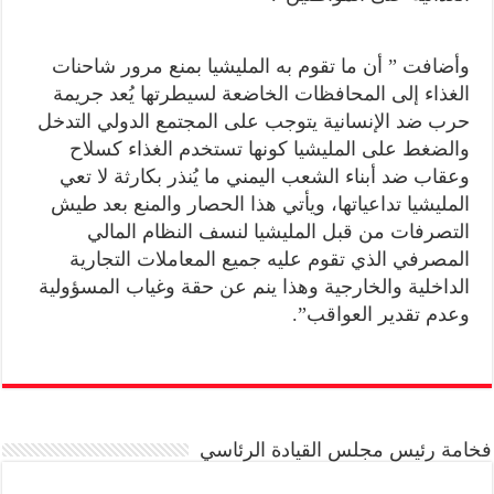
وأضافت ” أن ما تقوم به المليشيا بمنع مرور شاحنات
الغذاء إلى المحافظات الخاضعة لسيطرتها يُعد جريمة
حرب ضد الإنسانية يتوجب على المجتمع الدولي التدخل
والضغط على المليشيا كونها تستخدم الغذاء كسلاح
وعقاب ضد أبناء الشعب اليمني ما يُنذر بكارثة لا تعي
المليشيا تداعياتها، ويأتي هذا الحصار والمنع بعد طيش
التصرفات من قبل المليشيا لنسف النظام المالي
المصرفي الذي تقوم عليه جميع المعاملات التجارية
الداخلية والخارجية وهذا ينم عن حقة وغياب المسؤولية
وعدم تقدير العواقب”.
فخامة رئيس مجلس القيادة الرئاسي