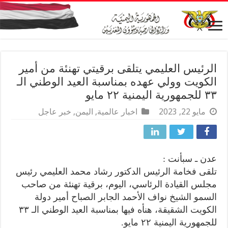
الرئيس العليمي يتلقى برقيتي تهنئة من أمير
الكويت وولي عهده بمناسبة العيد الوطني الـ
٣٣ للجمهورية اليمنية ٢٢ مايو
مايو 22, 2023
اخبار عالمية
,
اليمن
,
خبر عاجل
عدن ـ سبأنت :
تلقى فخامة الرئيس الدكتور رشاد محمد العليمي رئيس
مجلس القيادة الرئاسي، اليوم، برقية تهنئة من صاحب
السمو الشيخ نواف الأحمد الجابر الصباح أمير دولة
الكويت الشقيقة، هنأه فيها بمناسبة العيد الوطني الـ ٣٣
للجمهورية اليمنية ٢٢ مايو.