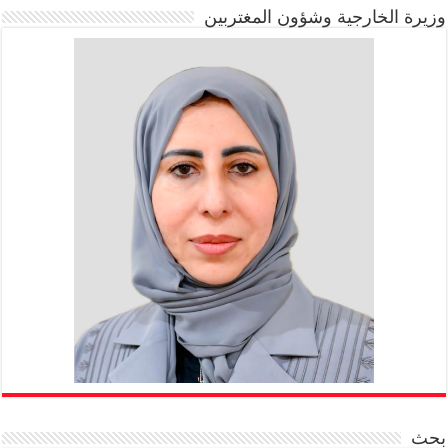
وزيرة الخارجية وشؤون المغتربين
بحث