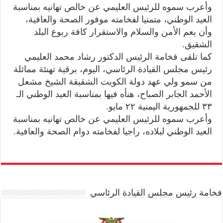
وأعرب سموه للرئيس العليمي عن خالص تهانيه بمناسبة
العيد الوطني، متمنيا لفخامته موفور الصحة والعافية،
وأن يعم الأمن والسلام والاستقرار كافة ربوع البلد
الشقيق.
كما تلقى فخامة الرئيس الدكتور رشاد محمد العليمي
رئيس مجلس القيادة الرئاسي، اليوم، برقية تهنئة مماثلة
من سمو ولي عهد دولة الكويت الشقيقة الشيخ مشعل
الأحمد الجابر الصباح، هنأه فيها بمناسبة العيد الوطني الـ
٣٣ للجمهورية اليمنية ٢٢ مايو.
وأعرب سموه للرئيس العليمي عن خالص تهانيه بمناسبة
العيد الوطني لبلاده، راجيا لفخامته دوام الصحة والعافية.
فخامة رئيس مجلس القيادة الرئاسي