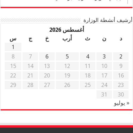
أرشيف أنشطة الوزارة
أغسطس 2026
د
ن
ث
أرب
خ
ج
س
1
8
7
6
5
4
3
2
15
14
13
12
11
10
9
22
21
20
19
18
17
16
29
28
27
26
25
24
23
31
30
« يوليو