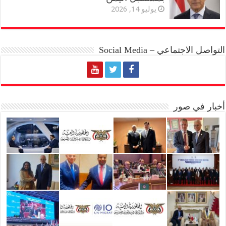
يوليو 14, 2026
التواصل الاجتماعي – Social Media
أخبار في صور