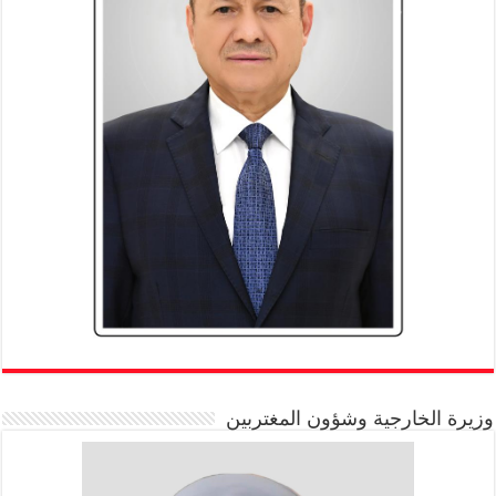
وزيرة الخارجية وشؤون المغتربين