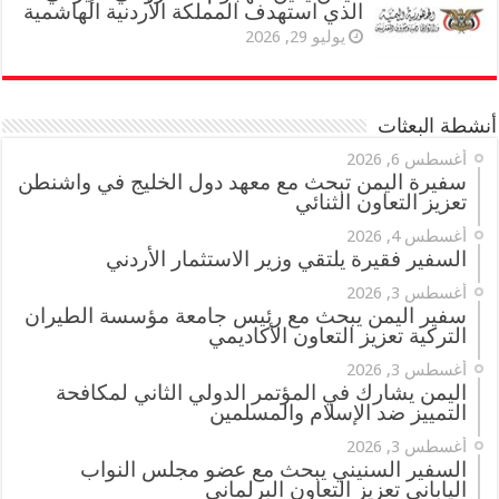
الذي استهدف المملكة الأردنية الهاشمية
يوليو 29, 2026
أنشطة البعثات
أغسطس 6, 2026
سفيرة اليمن تبحث مع معهد دول الخليج في واشنطن
تعزيز التعاون الثنائي
أغسطس 4, 2026
السفير فقيرة يلتقي وزير الاستثمار الأردني
أغسطس 3, 2026
سفير اليمن يبحث مع رئيس جامعة مؤسسة الطيران
التركية تعزيز التعاون الأكاديمي
أغسطس 3, 2026
اليمن يشارك في المؤتمر الدولي الثاني لمكافحة
التمييز ضد الإسلام والمسلمين
أغسطس 3, 2026
السفير السنيني يبحث مع عضو مجلس النواب
الياباني تعزيز التعاون البرلماني