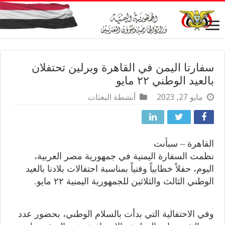
سفارتا اليمن في القاهرة وبرلين تحتفلان
بالعيد الوطني ٢٢ مايو
مايو 27, 2023
أنشطة البعثات
القاهرة – سبأنت
نظمت السفارة اليمنية في جمهورية مصر العربية،
اليوم، حفلاً خطابياً وفنياً بمناسبة احتفالات بلادنا بالعيد
الوطني الثالث والثلاثين للجمهورية اليمنية ٢٢ مايو.
وفي الاحتفالية التي بدأت بالسلام الوطني، بحضور عدد