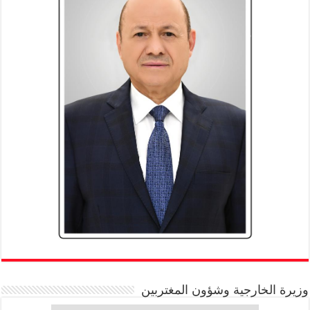
وزيرة الخارجية وشؤون المغتربين