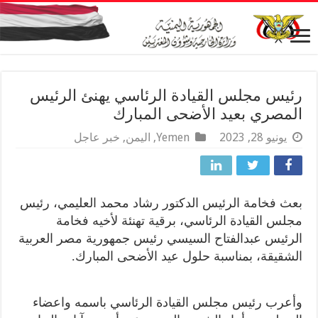
رئيس مجلس القيادة الرئاسي يهنئ الرئيس
المصري بعيد الأضحى المبارك
يونيو 28, 2023
Yemen
,
اليمن
,
خبر عاجل
بعث فخامة الرئيس الدكتور رشاد محمد العليمي، رئيس
مجلس القيادة الرئاسي، برقية تهنئة لأخيه فخامة
الرئيس عبدالفتاح السيسي رئيس جمهورية مصر العربية
الشقيقة، بمناسبة حلول عيد الأضحى المبارك.
وأعرب رئيس مجلس القيادة الرئاسي باسمه واعضاء