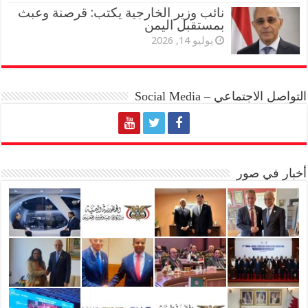
نائب وزير الخارجية يكتب: قرصنة وعبث
بمستقبل اليمن
يوليو 14, 2026
التواصل الاجتماعي – Social Media
أخبار في صور