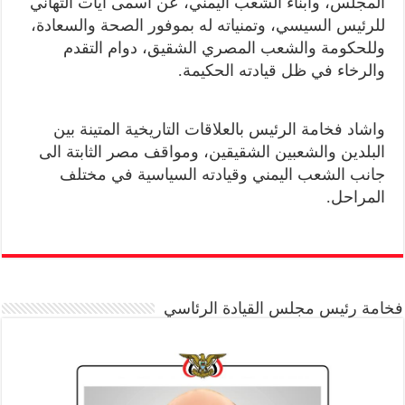
المجلس، وأبناء الشعب اليمني، عن أسمى آيات التهاني
للرئيس السيسي، وتمنياته له بموفور الصحة والسعادة،
وللحكومة والشعب المصري الشقيق، دوام التقدم
والرخاء في ظل قيادته الحكيمة.
واشاد فخامة الرئيس بالعلاقات التاريخية المتينة بين
البلدين والشعبين الشقيقين، ومواقف مصر الثابتة الى
جانب الشعب اليمني وقيادته السياسية في مختلف
المراحل.
فخامة رئيس مجلس القيادة الرئاسي