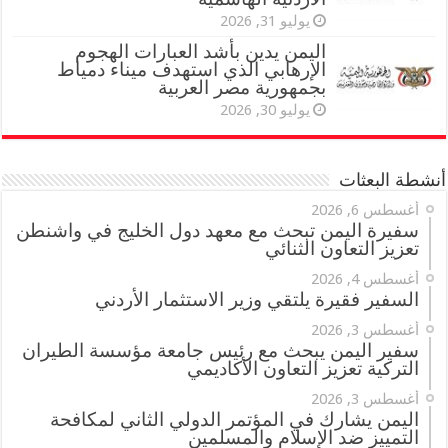
يوليو 31, 2026
اليمن يدين بأشد العبارات الهجوم
الإرهابي الذي استهدف ميناء دمياط
بجمهورية مصر العربية
يوليو 30, 2026
أنشطة البعثات
أغسطس 6, 2026
سفيرة اليمن تبحث مع معهد دول الخليج في واشنطن
تعزيز التعاون الثنائي
أغسطس 4, 2026
السفير فقيرة يلتقي وزير الاستثمار الأردني
أغسطس 3, 2026
سفير اليمن يبحث مع رئيس جامعة مؤسسة الطيران
التركية تعزيز التعاون الأكاديمي
أغسطس 3, 2026
اليمن يشارك في المؤتمر الدولي الثاني لمكافحة
التمييز ضد الإسلام والمسلمين