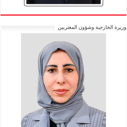
وزيرة الخارجية وشؤون المغتربين