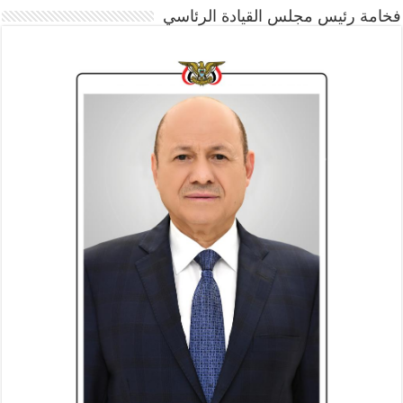
فخامة رئيس مجلس القيادة الرئاسي