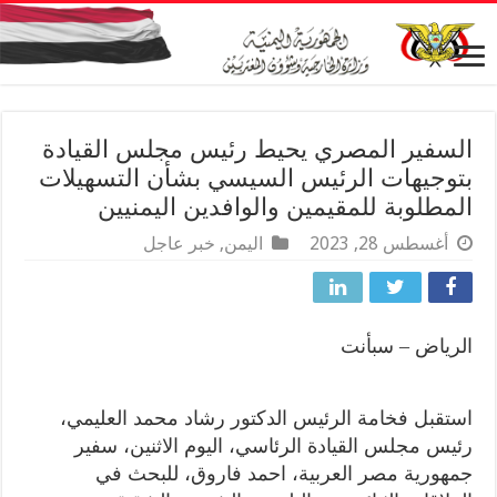
السفير المصري يحيط رئيس مجلس القيادة
بتوجيهات الرئيس السيسي بشأن التسهيلات
المطلوبة للمقيمين والوافدين اليمنيين
أغسطس 28, 2023
اليمن
,
خبر عاجل
الرياض – سبأنت
استقبل فخامة الرئيس الدكتور رشاد محمد العليمي،
رئيس مجلس القيادة الرئاسي، اليوم الاثنين، سفير
جمهورية مصر العربية، احمد فاروق، للبحث في