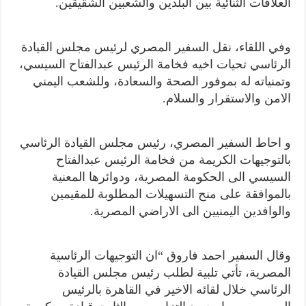
العلاقات الثنائية بين البلدين والشعبين الشقيقين.
وفي اللقاء، نقل السفير المصري لرئيس مجلس القيادة
الرئاسي تحيات اخيه فخامة الرئيس عبدالفتاح السيسي،
وتمنياته له بموفور الصحة والسعادة، وللشعب اليمني
الامن والاستقرار والسلام.
و احاط السفير المصري، رئيس مجلس القيادة الرئاسي
بالتوجيهات الكريمة من فخامة الرئيس عبدالفتاح
السيسي الى الحكومة المصرية، ودوائرها المعنية
بالموافقة على منح التسهيلات المطلوبة للمقيمين
والوافدين اليمنيين الى الاراضي المصرية.
وقال السفير احمد فاروق “ان التوجيهات الرئاسية
المصرية، تأتي تلبية لطلب رئيس مجلس القيادة
الرئاسي خلال لقائه الاخير في القاهرة بالرئيس