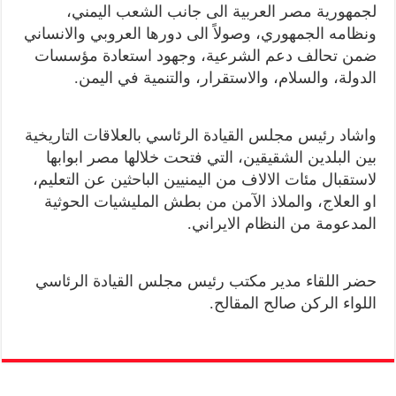
لجمهورية مصر العربية الى جانب الشعب اليمني،
ونظامه الجمهوري، وصولاً الى دورها العروبي والانساني
ضمن تحالف دعم الشرعية، وجهود استعادة مؤسسات
الدولة، والسلام، والاستقرار، والتنمية في اليمن.
واشاد رئيس مجلس القيادة الرئاسي بالعلاقات التاريخية
بين البلدين الشقيقين، التي فتحت خلالها مصر ابوابها
لاستقبال مئات الالاف من اليمنيين الباحثين عن التعليم،
او العلاج، والملاذ الآمن من بطش المليشيات الحوثية
المدعومة من النظام الايراني.
حضر اللقاء مدير مكتب رئيس مجلس القيادة الرئاسي
اللواء الركن صالح المقالح.