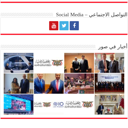
التواصل الاجتماعي – Social Media
أخبار في صور