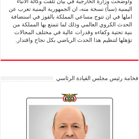
واوضحت وزارة الخارجية في بيان تلقت وكالة الانباء
اليمنية (سبأ) نسخة منه، ان الجمهورية اليمنية تعرب عن
املها في ان تتوج مساعي المملكة بالفوز في استضافة
الحدث الكروي العالمي وذلك لما تتمتع بها المملكة من
بنية تحتية وكفاءه وقدرات عالية في مختلف المجالات
تؤهلها لتنظيم هذا الحدث الرياضي بكل نجاح واقتدار.
فخامة رئيس مجلس القيادة الرئاسي