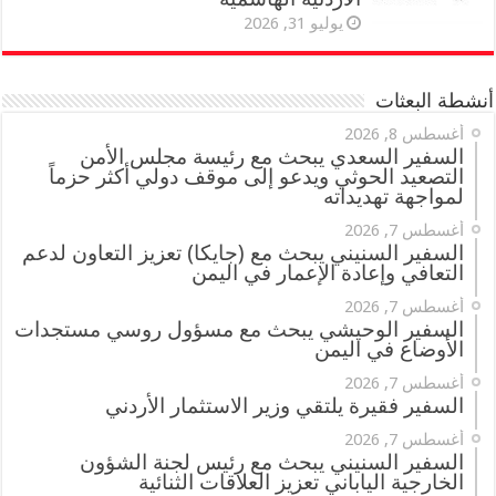
يوليو 31, 2026
أنشطة البعثات
أغسطس 8, 2026
السفير السعدي يبحث مع رئيسة مجلس الأمن
التصعيد الحوثي ويدعو إلى موقف دولي أكثر حزماً
لمواجهة تهديداته
أغسطس 7, 2026
السفير السنيني يبحث مع (جايكا) تعزيز التعاون لدعم
التعافي وإعادة الإعمار في اليمن
أغسطس 7, 2026
السفير الوحيشي يبحث مع مسؤول روسي مستجدات
الأوضاع في اليمن
أغسطس 7, 2026
السفير فقيرة يلتقي وزير الاستثمار الأردني
أغسطس 7, 2026
السفير السنيني يبحث مع رئيس لجنة الشؤون
الخارجية الياباني تعزيز العلاقات الثنائية