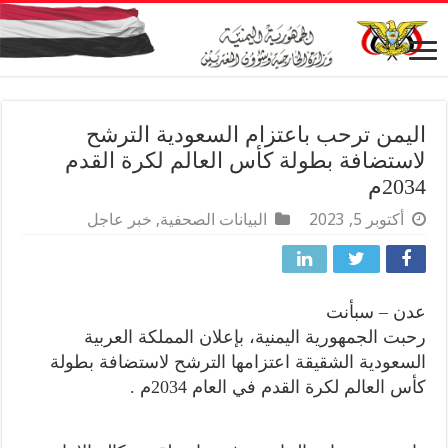
اليمن ترحب باعتزام السعودية الترشح
لاستضافة بطولة كأس العالم لكرة القدم
2034م
أكتوبر 5, 2023
البيانات الصحفية
,
خبر عاجل
عدن – سبأنت
رحبت الجمهورية اليمنية، بإعلان المملكة العربية
السعودية الشقيقة اعتزامها الترشح لاستضافة بطولة
كأس العالم لكرة القدم في العام 2034م .