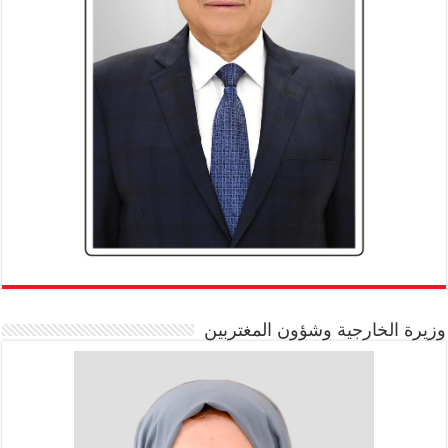
وزيرة الخارجية وشؤون المغتربين