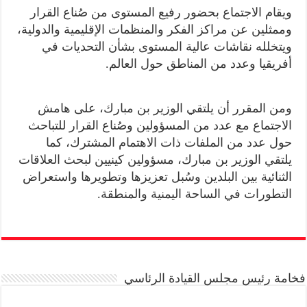
ويقام الاجتماع بحضور رفيع المستوى من صُناع القرار
وممثلين عن مراكز الفكر والمنظمات الإقليمية والدولية،
ويتخلله نقاشات عالية المستوى بشأن التحديات في
أفريقيا وعدد من المناطق حول العالم.
ومن المقرر أن يلتقي الوزير بن مبارك، على هامش
الاجتماع مع عدد من المسؤولين وصُناع القرار للتباحث
حول عدد من الملفات ذات الاهتمام المشترك، كما
يلتقي الوزير بن مبارك، مسؤولين كينيين لبحث العلاقات
الثنائية بين البلدين وسُبل تعزيزها وتطويرها واستعراض
التطورات في الساحة اليمنية والمنطقة.
فخامة رئيس مجلس القيادة الرئاسي