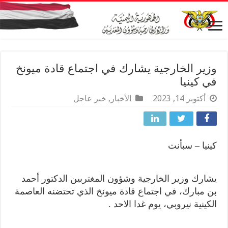
وزير الخارجية يشارك في اجتماع قادة ميونخ
في كينيا
أكتوبر 14, 2023
الأخبار
,
خبر عاجل
كينيا – سبأنت
يشارك وزير الخارجية وشؤون المغتربين الدكتور أحمد
بن مبارك، في اجتماع قادة ميونخ الذي تحتضنه العاصمة
الكينية نيروبي، يوم غدا الاحد .