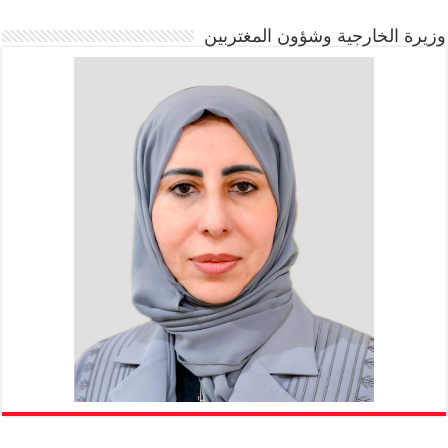
وزيرة الخارجية وشؤون المغتربين