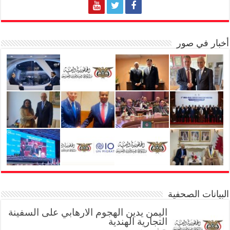
أخبار في صور
البيانات الصحفية
اليمن يدين الهجوم الارهابي على السفينة
التجارية الهندية