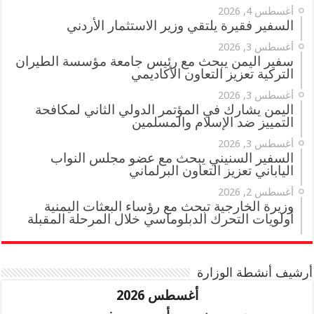
أغسطس 4, 2026
السفير فقيرة يلتقي وزير الاستثمار الأردني
أغسطس 3, 2026
سفير اليمن يبحث مع رئيس جامعة مؤسسة الطيران
التركية تعزيز التعاون الأكاديمي
أغسطس 3, 2026
اليمن يشارك في المؤتمر الدولي الثاني لمكافحة
التمييز ضد الإسلام والمسلمين
أغسطس 3, 2026
السفير السنيني يبحث مع عضو مجلس النواب
الياباني تعزيز التعاون البرلماني
أغسطس 2, 2026
وزيرة الخارجية تبحث مع رؤساء البعثات اليمنية
أولويات التحرك الدبلوماسي خلال المرحلة المقبلة
أرشيف أنشطة الوزارة
أغسطس 2026