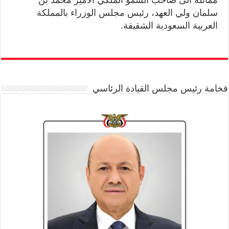
سلمان ولي العهد، رئيس مجلس الوزراء بالمملكة
العربية السعودية الشقيقة.
فخامة رئيس مجلس القيادة الرئاسي