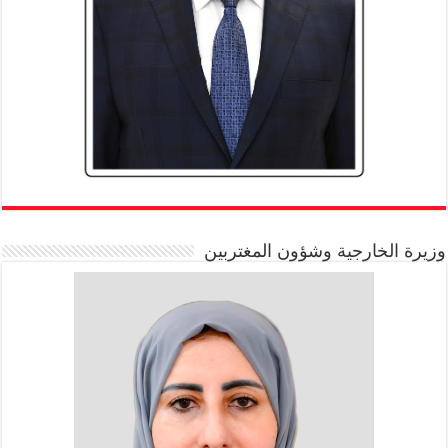
وزيرة الخارجية وشؤون المغتربين