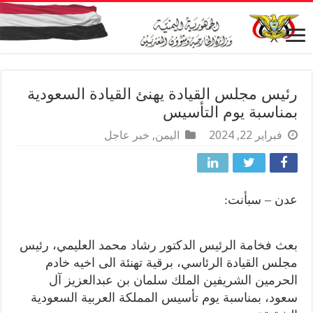
رئيس مجلس القيادة يهنئ القيادة السعودية
بمناسبة يوم التأسيس
فبراير 22, 2024
اليمن
,
خبر عاجل
عدن – سبأنت:
بعث فخامة الرئيس الدكتور رشاد محمد العليمي، رئيس
مجلس القيادة الرئاسي، برقية تهنئة الى اخيه خادم
الحرمين الشريفين الملك سلمان بن عبدالعزيز آل
سعود، بمناسبة يوم تأسيس المملكة العربية السعودية