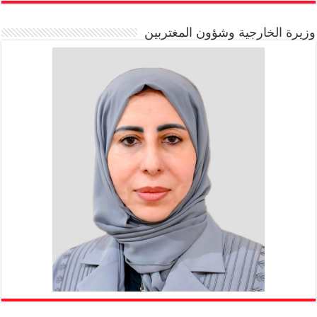
وزيرة الخارجية وشؤون المغتربين