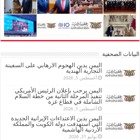
البيانات الصحفية
اليمن يدين الهجوم الارهابي على السفينة
التجارية الهندية
أغسطس 5, 2026
اليمن يرحب بإعلان الرئيس الأمريكي
تنفيذ المرحلة الثانية من خطة السلام
الشاملة في قطاع غزة
أغسطس 1, 2026
اليمن يدين الاعتداءات الإيرانية الجديدة
التي استهدفت دولة الكويت والمملكة
الأردنية الهاشمية
يوليو 31, 2026