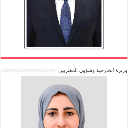
وزيرة الخارجية وشؤون المغتربين