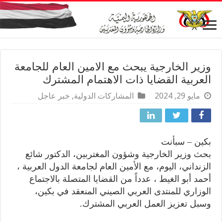
وزير الخارجية يبحث مع الامين العام للجامعة
العربية القضايا ذات الاهتمام المشترك
مايو 29, 2024
المشاركات الدولية
,
خبر عاجل
بكين – سبأنت
بحث وزير الخارجية وشؤون المغتربين، الدكتور شائع
الزنداني، اليوم، مع الأمين العام لجامعة الدول العربية ،
أحمد أبو الغيط ، عدداً من القضايا المتصلة بالاجتماع
الوزاري للمنتدى العربي الصيني المنعقد في بكين،
وسبل تعزيز العمل العربي المشترك.