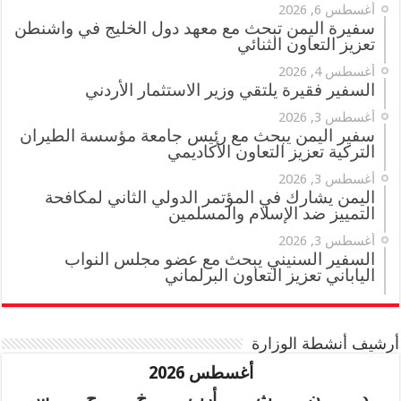
أغسطس 6, 2026
سفيرة اليمن تبحث مع معهد دول الخليج في واشنطن
تعزيز التعاون الثنائي
أغسطس 4, 2026
السفير فقيرة يلتقي وزير الاستثمار الأردني
أغسطس 3, 2026
سفير اليمن يبحث مع رئيس جامعة مؤسسة الطيران
التركية تعزيز التعاون الأكاديمي
أغسطس 3, 2026
اليمن يشارك في المؤتمر الدولي الثاني لمكافحة
التمييز ضد الإسلام والمسلمين
أغسطس 3, 2026
السفير السنيني يبحث مع عضو مجلس النواب
الياباني تعزيز التعاون البرلماني
أرشيف أنشطة الوزارة
أغسطس 2026
د
ن
ث
أرب
خ
ج
س