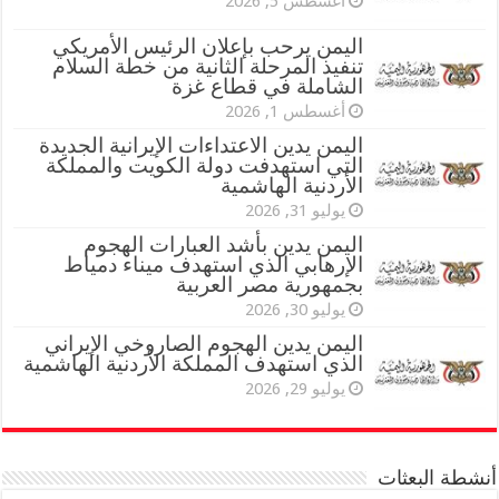
أغسطس 5, 2026
اليمن يرحب بإعلان الرئيس الأمريكي
تنفيذ المرحلة الثانية من خطة السلام
الشاملة في قطاع غزة
أغسطس 1, 2026
اليمن يدين الاعتداءات الإيرانية الجديدة
التي استهدفت دولة الكويت والمملكة
الأردنية الهاشمية
يوليو 31, 2026
اليمن يدين بأشد العبارات الهجوم
الإرهابي الذي استهدف ميناء دمياط
بجمهورية مصر العربية
يوليو 30, 2026
اليمن يدين الهجوم الصاروخي الإيراني
الذي استهدف المملكة الأردنية الهاشمية
يوليو 29, 2026
أنشطة البعثات