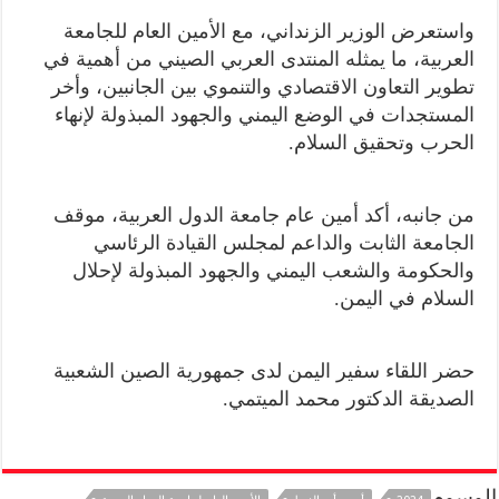
واستعرض الوزير الزنداني، مع الأمين العام للجامعة
العربية، ما يمثله المنتدى العربي الصيني من أهمية في
تطوير التعاون الاقتصادي والتنموي بين الجانبين، وأخر
المستجدات في الوضع اليمني والجهود المبذولة لإنهاء
الحرب وتحقيق السلام.
من جانبه، أكد أمين عام جامعة الدول العربية، موقف
الجامعة الثابت والداعم لمجلس القيادة الرئاسي
والحكومة والشعب اليمني والجهود المبذولة لإحلال
السلام في اليمن.
حضر اللقاء سفير اليمن لدى جمهورية الصين الشعبية
الصديقة الدكتور محمد الميتمي.
الوسوم