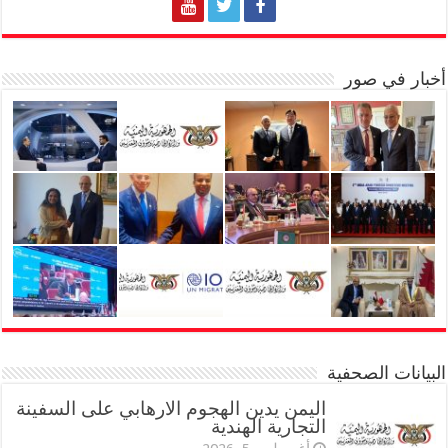
أخبار في صور
البيانات الصحفية
اليمن يدين الهجوم الارهابي على السفينة
التجارية الهندية