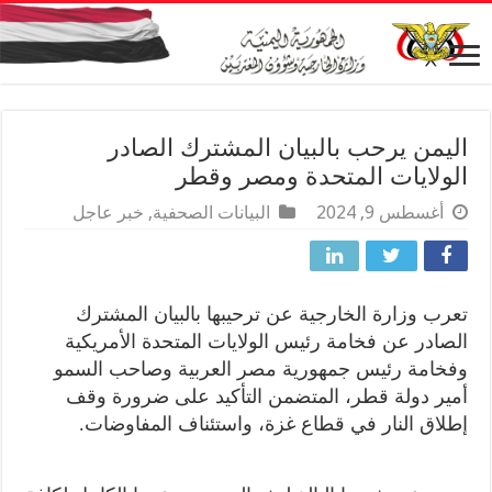
اليمن يرحب بالبيان المشترك الصادر
الولايات المتحدة ومصر وقطر
أغسطس 9, 2024
البيانات الصحفية
,
خبر عاجل
تعرب وزارة الخارجية عن ترحيبها بالبيان المشترك
الصادر عن فخامة رئيس الولايات المتحدة الأمريكية
وفخامة رئيس جمهورية مصر العربية وصاحب السمو
أمير دولة قطر، المتضمن التأكيد على ضرورة وقف
إطلاق النار في قطاع غزة، واستئناف المفاوضات.