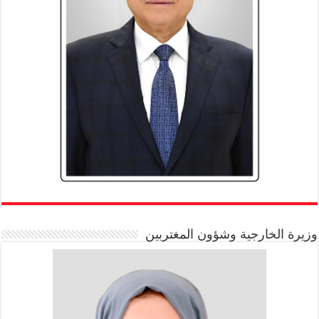
وزيرة الخارجية وشؤون المغتربين