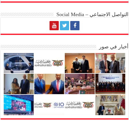
التواصل الاجتماعي – Social Media
أخبار في صور