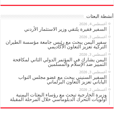
أنشطة البعثات
أغسطس 4, 2026
السفير فقيرة يلتقي وزير الاستثمار الأردني
أغسطس 3, 2026
سفير اليمن يبحث مع رئيس جامعة مؤسسة الطيران
التركية تعزيز التعاون الأكاديمي
أغسطس 3, 2026
اليمن يشارك في المؤتمر الدولي الثاني لمكافحة
التمييز ضد الإسلام والمسلمين
أغسطس 3, 2026
السفير السنيني يبحث مع عضو مجلس النواب
الياباني تعزيز التعاون البرلماني
أغسطس 2, 2026
وزيرة الخارجية تبحث مع رؤساء البعثات اليمنية
أولويات التحرك الدبلوماسي خلال المرحلة المقبلة