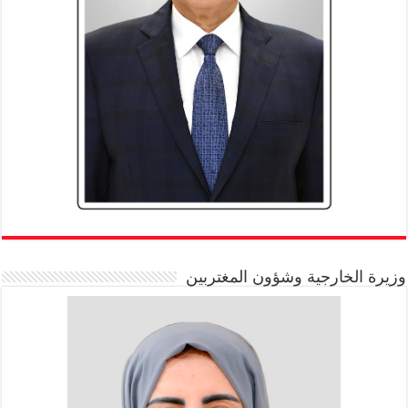
وزيرة الخارجية وشؤون المغتربين