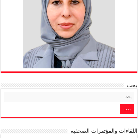
بحث
اللقاءات والمؤتمرات الصحفية