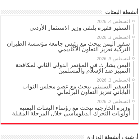
أنشطة البعثات
أغسطس 4, 2026
السفير فقيرة يلتقي وزير الاستثمار الأردني
أغسطس 3, 2026
سفير اليمن يبحث مع رئيس جامعة مؤسسة الطيران
التركية تعزيز التعاون الأكاديمي
أغسطس 3, 2026
اليمن يشارك في المؤتمر الدولي الثاني لمكافحة
التمييز ضد الإسلام والمسلمين
أغسطس 3, 2026
السفير السنيني يبحث مع عضو مجلس النواب
الياباني تعزيز التعاون البرلماني
أغسطس 2, 2026
وزيرة الخارجية تبحث مع رؤساء البعثات اليمنية
أولويات التحرك الدبلوماسي خلال المرحلة المقبلة
أرشيف أنشطة الوزارة