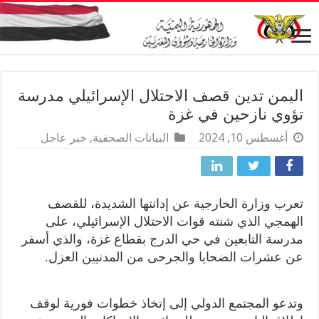
اليمن تدين قصف الاحتلال الإسرائيلي مدرسة
تؤوي نازحين في غزة
أغسطس 10, 2024
البيانات الصحفية
,
خبر عاجل
تعرب وزارة الخارجية عن إدانتها الشديدة، للقصف
الهمجي الذي شنته قوات الاحتلال الإسرائيلي، على
مدرسة التابعين في حي الدرج بقطاع غزة، والذي أسفر
عن عشرات الضحايا والجرحى من المدنيين العزل.
وتدعو المجتمع الدولي إلى إتخاذ خطوات فورية لوقف