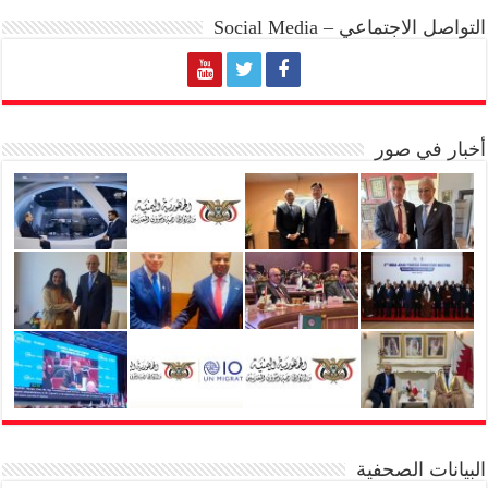
التواصل الاجتماعي – Social Media
أخبار في صور
البيانات الصحفية