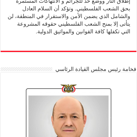
إطلاق النار ووضع حد للجرائم و الانتهاكات المستمرة
بحق الشعب الفلسطيني. وتؤكد أن السلام العادل
والشامل الذي يضمن الأمن والاستقرار في المنطقة، لن
يتأتى إلا بمنح الشعب الفلسطيني حقوقه المشروعة
التي تكفلها كافة القوانين والمواثيق الدولية.
فخامة رئيس مجلس القيادة الرئاسي