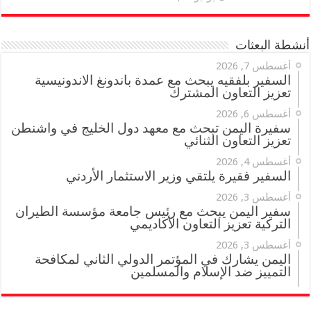
أنشطة البعثات
أغسطس 7, 2026
السفير بلفقيه يبحث مع عمدة باندونغ الاندونيسية
تعزيز التعاون المشترك
أغسطس 6, 2026
سفيرة اليمن تبحث مع معهد دول الخليج في واشنطن
تعزيز التعاون الثنائي
أغسطس 4, 2026
السفير فقيرة يلتقي وزير الاستثمار الأردني
أغسطس 3, 2026
سفير اليمن يبحث مع رئيس جامعة مؤسسة الطيران
التركية تعزيز التعاون الأكاديمي
أغسطس 3, 2026
اليمن يشارك في المؤتمر الدولي الثاني لمكافحة
التمييز ضد الإسلام والمسلمين