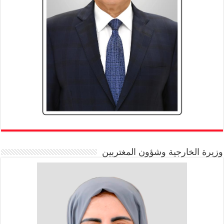
وزيرة الخارجية وشؤون المغتربين