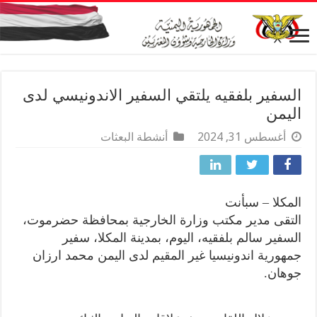
السفير بلفقيه يلتقي السفير الاندونيسي لدى
اليمن
أغسطس 31, 2024
أنشطة البعثات
المكلا – سبأنت
التقى مدير مكتب وزارة الخارجية بمحافظة حضرموت،
السفير سالم بلفقيه، اليوم، بمدينة المكلا، سفير
جمهورية اندونيسيا غير المقيم لدى اليمن محمد ارزان
جوهان.