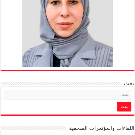
بحث
اللقاءات والمؤتمرات الصحفية