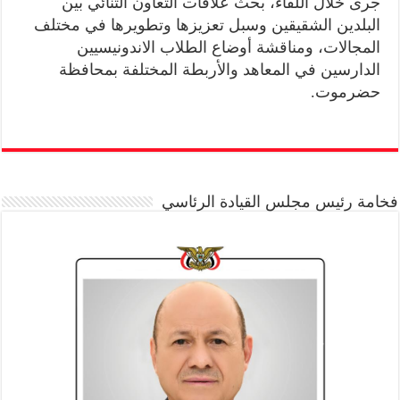
جرى خلال اللقاء، بحث علاقات التعاون الثنائي بين
البلدين الشقيقين وسبل تعزيزها وتطويرها في مختلف
المجالات، ومناقشة أوضاع الطلاب الاندونيسيين
الدارسين في المعاهد والأربطة المختلفة بمحافظة
حضرموت.
فخامة رئيس مجلس القيادة الرئاسي