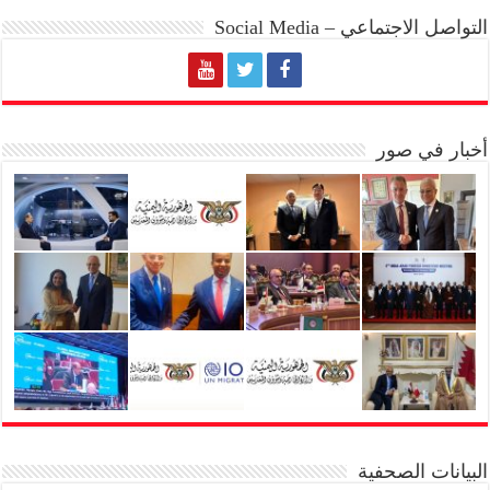
التواصل الاجتماعي – Social Media
أخبار في صور
البيانات الصحفية