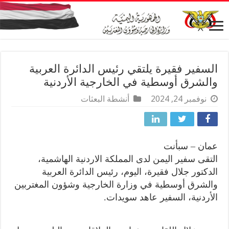
السفير فقيرة يلتقي رئيس الدائرة العربية
والشرق أوسطية في الخارجية الأردنية
نوفمبر 24, 2024
أنشطة البعثات
عمان – سبأنت
التقى سفير اليمن لدى المملكة الاردنية الهاشمية،
الدكتور جلال فقيرة، اليوم، رئيس الدائرة العربية
والشرق أوسطية في وزارة الخارجية وشؤون المغتربين
الأردنية، السفير عاهد سويدات.