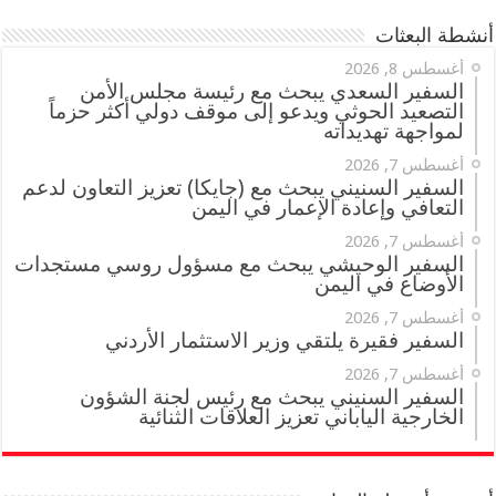
أنشطة البعثات
أغسطس 8, 2026
السفير السعدي يبحث مع رئيسة مجلس الأمن
التصعيد الحوثي ويدعو إلى موقف دولي أكثر حزماً
لمواجهة تهديداته
أغسطس 7, 2026
السفير السنيني يبحث مع (جايكا) تعزيز التعاون لدعم
التعافي وإعادة الإعمار في اليمن
أغسطس 7, 2026
السفير الوحيشي يبحث مع مسؤول روسي مستجدات
الأوضاع في اليمن
أغسطس 7, 2026
السفير فقيرة يلتقي وزير الاستثمار الأردني
أغسطس 7, 2026
السفير السنيني يبحث مع رئيس لجنة الشؤون
الخارجية الياباني تعزيز العلاقات الثنائية