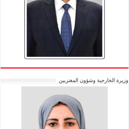
وزيرة الخارجية وشؤون المغتربين