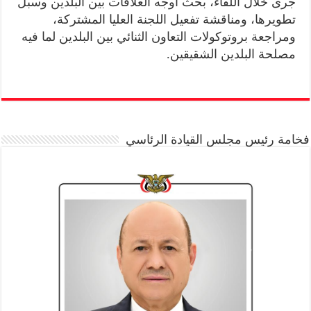
جرى خلال اللقاء، بحث اوجه العلاقات بين البلدين وسبل
تطويرها، ومناقشة تفعيل اللجنة العليا المشتركة،
ومراجعة بروتوكولات التعاون الثنائي بين البلدين لما فيه
مصلحة البلدين الشقيقين.
فخامة رئيس مجلس القيادة الرئاسي