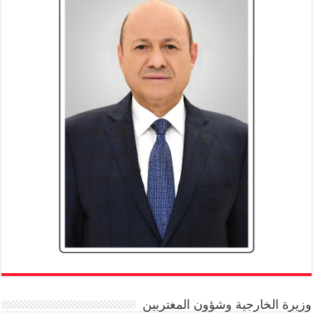
وزيرة الخارجية وشؤون المغتربين