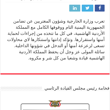
تعرب وزارة الخارجية وشؤون المغتربين عن تضامن
الجمهورية اليمنية التام ووقوفها الكامل مع المملكة
الأردنية الهاشمية، في كل ما تتخذه من إجراءات لحماية
أمنها واستقرارها. وتؤكد إدانتها واستنكارها لاي محاولات
تسعى لزعزعة أمنها أو التدخل في شؤونها الداخلية.
سائلة المولى عز وجل أن يحفظ المملكة الأردنية
الهاشمية قيادة وشعبا من كل شر و مكروه.
فخامة رئيس مجلس القيادة الرئاسي