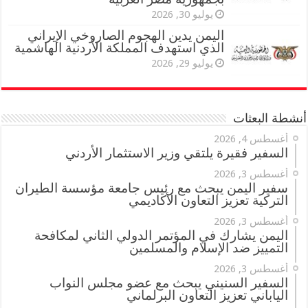
يوليو 30, 2026
اليمن يدين الهجوم الصاروخي الإيراني
الذي استهدف المملكة الأردنية الهاشمية
يوليو 29, 2026
أنشطة البعثات
أغسطس 4, 2026
السفير فقيرة يلتقي وزير الاستثمار الأردني
أغسطس 3, 2026
سفير اليمن يبحث مع رئيس جامعة مؤسسة الطيران
التركية تعزيز التعاون الأكاديمي
أغسطس 3, 2026
اليمن يشارك في المؤتمر الدولي الثاني لمكافحة
التمييز ضد الإسلام والمسلمين
أغسطس 3, 2026
السفير السنيني يبحث مع عضو مجلس النواب
الياباني تعزيز التعاون البرلماني