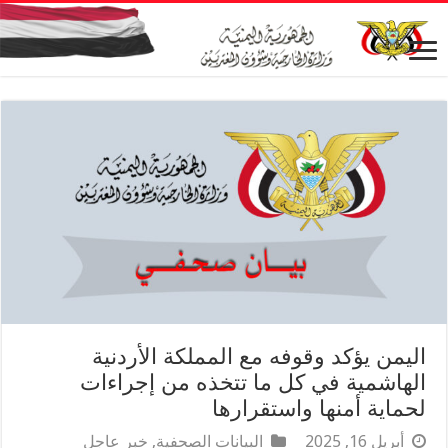
اليمن يؤكد وقوفه مع المملكة الأردنية
الهاشمية في كل ما تتخذه من إجراءات
لحماية أمنها واستقرارها
أبريل 16, 2025
البيانات الصحفية
,
خبر عاجل