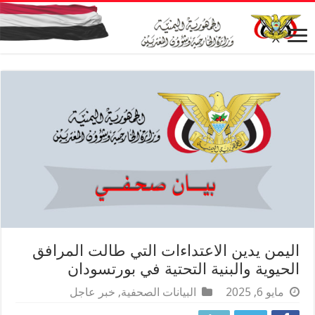
اليمن يدين الاعتداءات التي طالت المرافق
الحيوية والبنية التحتية في بورتسودان
مايو 6, 2025
البيانات الصحفية
,
خبر عاجل