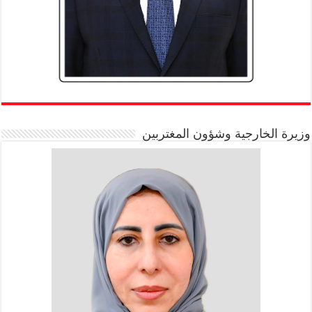
وزيرة الخارجية وشؤون المغتربين