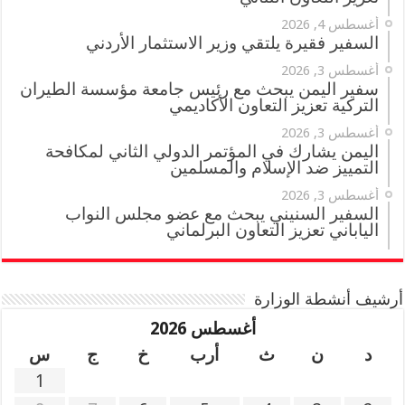
أغسطس 4, 2026
السفير فقيرة يلتقي وزير الاستثمار الأردني
أغسطس 3, 2026
سفير اليمن يبحث مع رئيس جامعة مؤسسة الطيران
التركية تعزيز التعاون الأكاديمي
أغسطس 3, 2026
اليمن يشارك في المؤتمر الدولي الثاني لمكافحة
التمييز ضد الإسلام والمسلمين
أغسطس 3, 2026
السفير السنيني يبحث مع عضو مجلس النواب
الياباني تعزيز التعاون البرلماني
أرشيف أنشطة الوزارة
أغسطس 2026
د
ن
ث
أرب
خ
ج
س
1