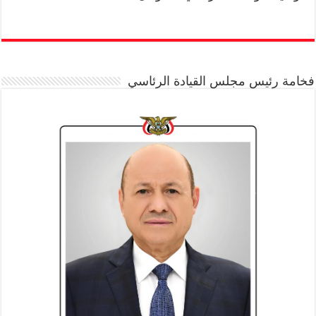
فخامة رئيس مجلس القيادة الرئاسي