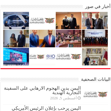
أخبار في صور
البيانات الصحفية
اليمن يدين الهجوم الارهابي على السفينة
التجارية الهندية
أغسطس 5, 2026
اليمن يرحب بإعلان الرئيس الأمريكي