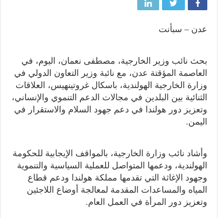
عدن – سبأنت
بحث نائب وزير الخارجية، مصطفى نعمان، اليوم، في
العاصمة المؤقتة عدن، مع نائبة وزير التعاون الدولي في
وزارة الخارجية الهولندية، باسكال غروتينهيس، العلاقات
الثنائية بين البلدين في مجالات الدعم التنموي والإنساني،
وتعزيز دور هولندا في دعم جهود السلام والاستقرار في
اليمن.
وأشاد نائب وزارة الخارجية، بالمواقف الإيجابية للحكومة
الهولندية، ودعمها المتواصل للعملية السياسية والتنموية
وجهود الإغاثة التي تقدمها مملكة هولندا ودعم قطاع
المياه والمساعدات المقدمة لمعالجة أوضاع اللاجئين
وتعزيز دور المرأة في العمل العام.