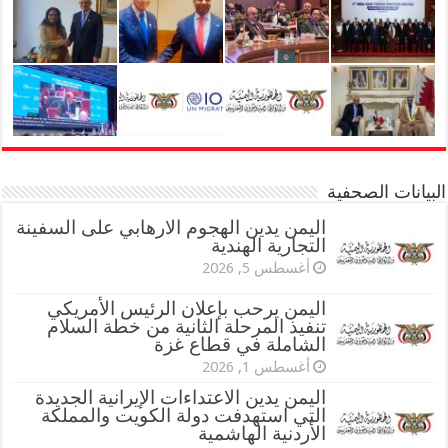
البيانات الصحفية
اليمن يدين الهجوم الارهابي على السفينة
التجارية الهندية
أغسطس 5, 2026
اليمن يرحب بإعلان الرئيس الأمريكي
تنفيذ المرحلة الثانية من خطة السلام
الشاملة في قطاع غزة
أغسطس 1, 2026
اليمن يدين الاعتداءات الإيرانية الجديدة
التي استهدفت دولة الكويت والمملكة
الأردنية الهاشمية