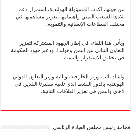
من جهتها، أكدت المسؤولة الهولندية، استمرار دعم
بلادها للشعب اليمني واهتمامها بتعزيز مساهمتها في
مختلف القطاعات الإنسانية والتنموية.
ويأتي هذا اللقاء، في إطار الجهود المشتركة لتعزيز
التعاون الثنائي بين اليمن وهولندا، ودعم جهود الحكومة
في تحقيق الاستقرار والتنمية.
واشاد نائب وزير الخارجية، ونائبة وزير التعاون الدولي
الهولندية بالدور النشط الذي تلعبه سفيرتا البلدين في
لاهاي واليمن في تعزيز العلاقات الثنائية.
فخامة رئيس مجلس القيادة الرئاسي