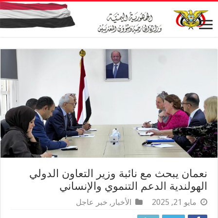
نعمان يبحث مع نائبة وزير التعاون الدولي
الهولندية الدعم التنموي والإنساني
مايو 21, 2025
الأخبار
,
خبر عاجل