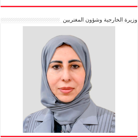
وزيرة الخارجية وشؤون المغتربين