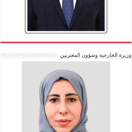
وزيرة الخارجية وشؤون المغتربين