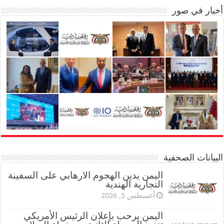
أخبار في صور
البيانات الصحفية
اليمن يدين الهجوم الارهابي على السفينة
التجارية الهندية
أغسطس 5, 2026
اليمن يرحب بإعلان الرئيس الأمريكي