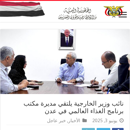
نائب وزير الخارجية يلتقي مديرة مكتب
برنامج الغذاء العالمي في عدن
يونيو 3, 2025
الأخبار
,
خبر عاجل