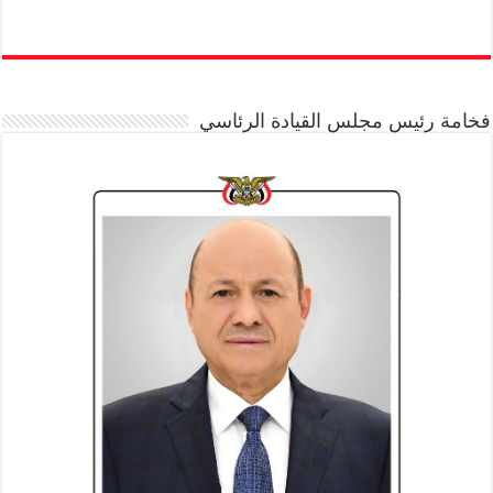
فخامة رئيس مجلس القيادة الرئاسي