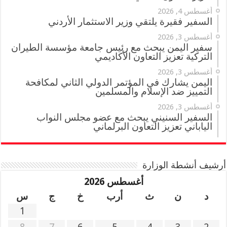
أغسطس 4, 2026
السفير فقيرة يلتقي وزير الاستثمار الأردني
أغسطس 3, 2026
سفير اليمن يبحث مع رئيس جامعة مؤسسة الطيران
التركية تعزيز التعاون الأكاديمي
أغسطس 3, 2026
اليمن يشارك في المؤتمر الدولي الثاني لمكافحة
التمييز ضد الإسلام والمسلمين
أغسطس 3, 2026
السفير السنيني يبحث مع عضو مجلس النواب
الياباني تعزيز التعاون البرلماني
أرشيف أنشطة الوزارة
أغسطس 2026
د
ن
ث
أرب
خ
ج
س
1