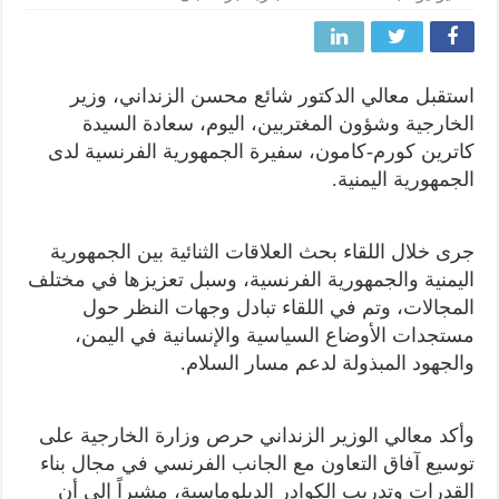
استقبل معالي الدكتور شائع محسن الزنداني، وزير
الخارجية وشؤون المغتربين، اليوم، سعادة السيدة
كاترين كورم-كامون، سفيرة الجمهورية الفرنسية لدى
الجمهورية اليمنية.
جرى خلال اللقاء بحث العلاقات الثنائية بين الجمهورية
اليمنية والجمهورية الفرنسية، وسبل تعزيزها في مختلف
المجالات، وتم في اللقاء تبادل وجهات النظر حول
مستجدات الأوضاع السياسية والإنسانية في اليمن،
والجهود المبذولة لدعم مسار السلام.
وأكد معالي الوزير الزنداني حرص وزارة الخارجية على
توسيع آفاق التعاون مع الجانب الفرنسي في مجال بناء
القدرات وتدريب الكوادر الدبلوماسية، مشيراً إلى أن