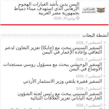
اليمن يدين بأشد العبارات الهجوم
الإرهابي الذي استهدف ميناء دمياط
بجمهورية مصر العربية
يوليو 30, 2026
أنشطة البعثات
أغسطس 7, 2026
السفير السنيني يبحث مع (جايكا) تعزيز التعاون لدعم
التعافي وإعادة الإعمار في اليمن
أغسطس 7, 2026
السفير الوحيشي يبحث مع مسؤول روسي مستجدات
الأوضاع في اليمن
أغسطس 7, 2026
السفير فقيرة يلتقي وزير الاستثمار الأردني
أغسطس 7, 2026
السفير السنيني يبحث مع رئيس لجنة الشؤون
الخارجية الياباني تعزيز العلاقات الثنائية
أغسطس 7, 2026