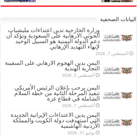
البيانات الصحفية
وزارة الخارجية تدين اعتداءات مليشيات
الحوثي الارهابية على السعودية وتؤكد أن
دعم الدولة اليمنية هو السبيل الوحيد
لإنهاء التهديد الإرهابي
أغسطس 7, 2026
اليمن يدين الهجوم الارهابي على السفينة
التجارية الهندية
أغسطس 5, 2026
اليمن يرحب بإعلان الرئيس الأمريكي
تنفيذ المرحلة الثانية من خطة السلام
الشاملة في قطاع غزة
أغسطس 1, 2026
اليمن يدين الاعتداءات الإيرانية الجديدة
التي استهدفت دولة الكويت والمملكة
الأردنية الهاشمية
يوليو 31, 2026