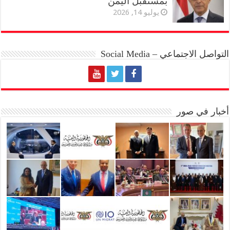
بمستقبل اليمن
يوليو 14, 2026
التواصل الاجتماعي – Social Media
أخبار في صور