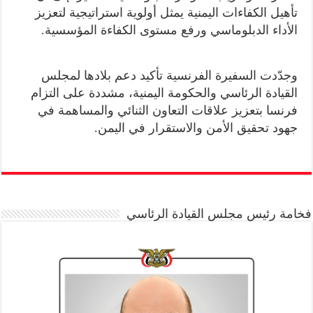
تأهيل الكفاءات اليمنية يمثل أولوية استراتيجية لتعزيز
الأداء الدبلوماسي ورفع مستوى الكفاءة المؤسسية.
وجدّدت السفيرة الفرنسية تأكيد دعم بلادها لمجلس
القيادة الرئاسي والحكومة اليمنية، مشددة على التزام
فرنسا بتعزيز علاقات التعاون الثنائي والمساهمة في
جهود تحقيق الأمن والاستقرار في اليمن.
فخامة رئيس مجلس القيادة الرئاسي