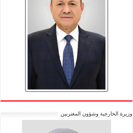
وزيرة الخارجية وشؤون المغتربين