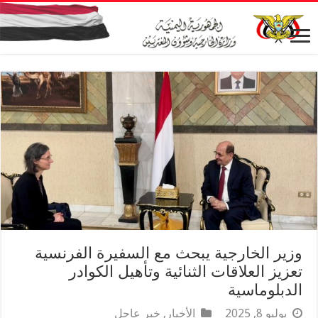
وزير الخارجية يبحث مع السفيرة الفرنسية
تعزيز العلاقات الثنائية وتأهيل الكوادر
الدبلوماسية
يوليو 8, 2025
الأخبار
,
خبر عاجل