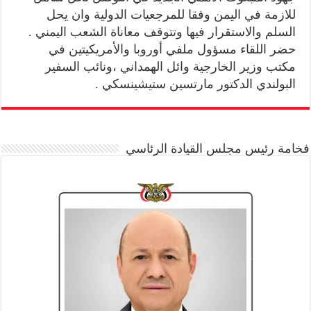
للازمة في اليمن وفقا للمرجعيات الدولية وان يحل
السلم والاستقرار فيها وتتوقف معاناة الشعب اليمني .
حضر اللقاء مسؤول ملفي أوروبا والأمريكيتين في
مكتب وزير الخارجية وائل الهمداني ،ونائب السفير
البولندي الدكتور مارتسين ستيشينسكي .
فخامة رئيس مجلس القيادة الرئاسي