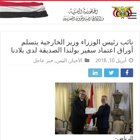
نائب رئيس الوزراء وزير الخارجية يتسلم
أوراق اعتماد سفير بولندا الصديقة لدى بلادنا
أبريل 10, 2018
الأخبار
,
اليمن
,
خبر عاجل
الرياض-