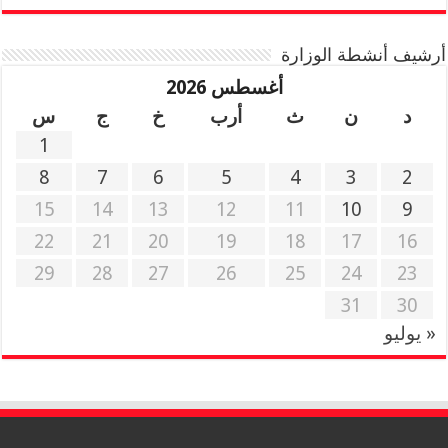
أرشيف أنشطة الوزارة
أغسطس 2026
د
ن
ث
أرب
خ
ج
س
1
8
7
6
5
4
3
2
15
14
13
12
11
10
9
22
21
20
19
18
17
16
29
28
27
26
25
24
23
31
30
« يوليو