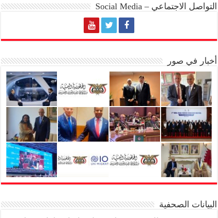
التواصل الاجتماعي – Social Media
أخبار في صور
البيانات الصحفية