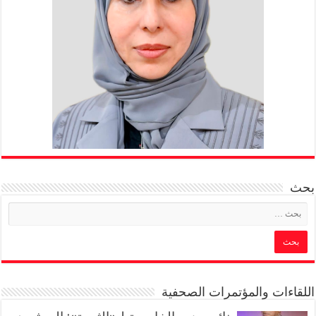
بحث
اللقاءات والمؤتمرات الصحفية