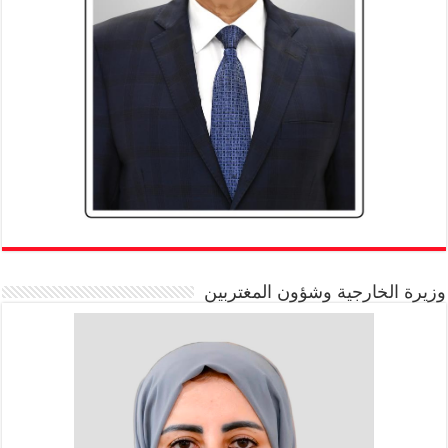
وزيرة الخارجية وشؤون المغتربين