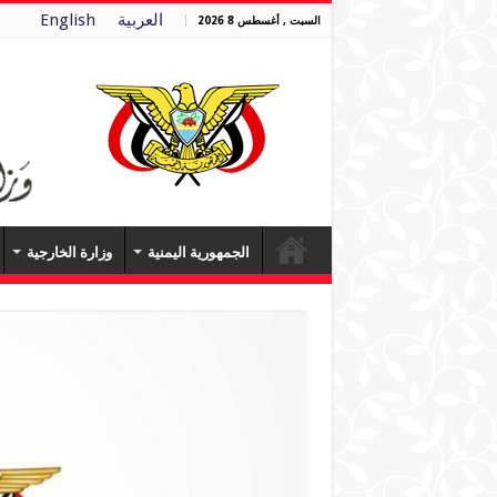
العربية
English
السبت , أغسطس 8 2026
الجمهورية اليمنية
وزارة الخارجية