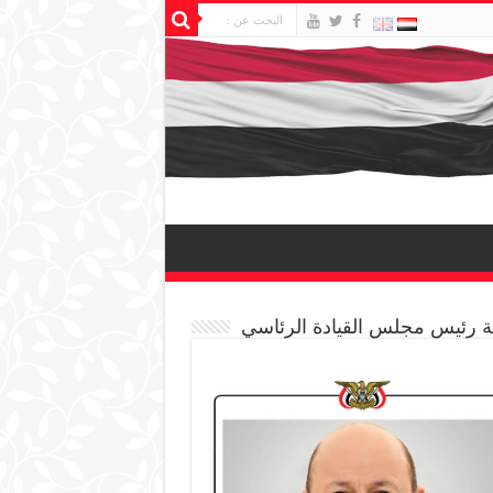
 رئيس مجلس القيادة الرئاسي