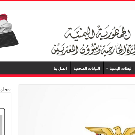
البعثات اليمنية
البيانات الصحفية
اتصل بنا
فخامة