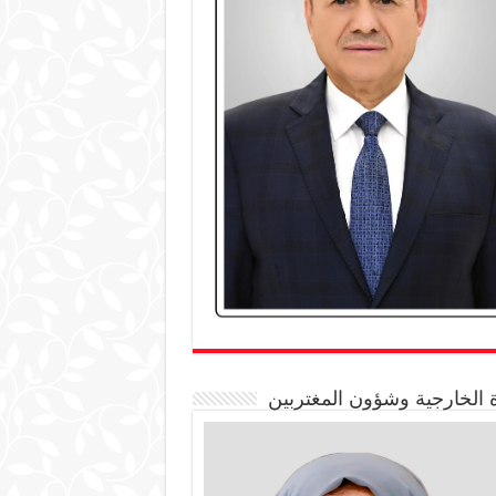
 الخارجية وشؤون المغتربين