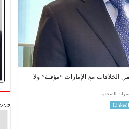
يمن الخلافات مع الإمارات “مؤقتة” ولا
ؤتمرات الصحفية
وزيرة
Linked