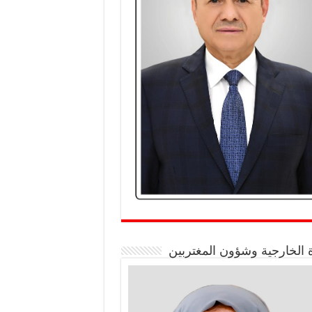
 الخارجية وشؤون المغتربين