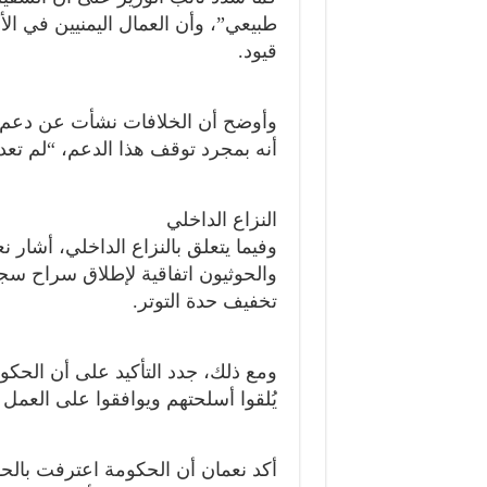
طبيعي”، وأن العمال اليمنيين في ال
قيود.
وأوضح أن الخلافات نشأت عن دعم ال
أنه بمجرد توقف هذا الدعم، “لم تعد
النزاع الداخلي
والحوثيون اتفاقية لإطلاق سراح سج
تخفيف حدة التوتر.
ومع ذلك، جدد التأكيد على أن الحكوم
يُلقوا أسلحتهم ويوافقوا على العمل