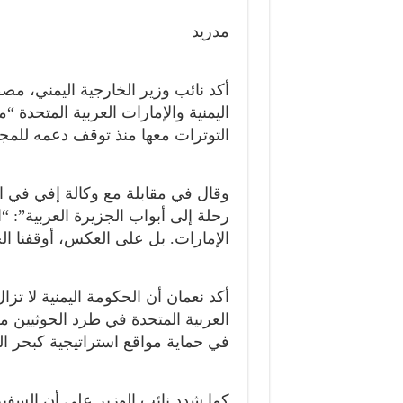
مدريد
أكد نائب وزير الخارجية اليمني، مص
اليمنية والإمارات العربية المتحدة 
التوترات معها منذ توقف دعمه للمجل
وقال في مقابلة مع وكالة إفي في الب
رحلة إلى أبواب الجزيرة العربية”: “
الإمارات. بل على العكس، أوقفنا الح
أكد نعمان أن الحكومة اليمنية لا تزا
العربية المتحدة في طرد الحوثيين م
في حماية مواقع استراتيجية كبحر ا
كما شدد نائب الوزير على أن السفير