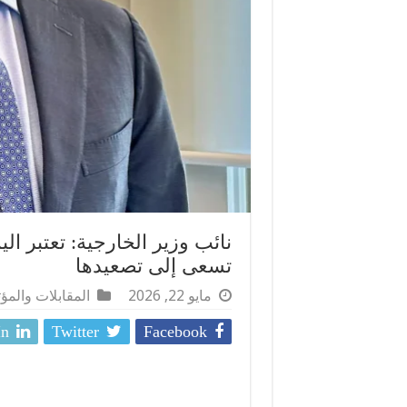
نائب وزير الخارجية: تعتبر ال
تسعى إلى تصعيدها
مايو 22, 2026
المقابلات والم
In
Twitter
Facebook