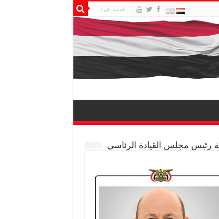
 رئيس مجلس القيادة الرئاسي