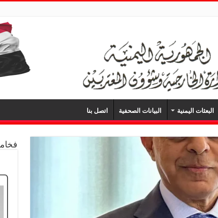
البعثات اليمنية
البيانات الصحفية
اتصل بنا
فخامة