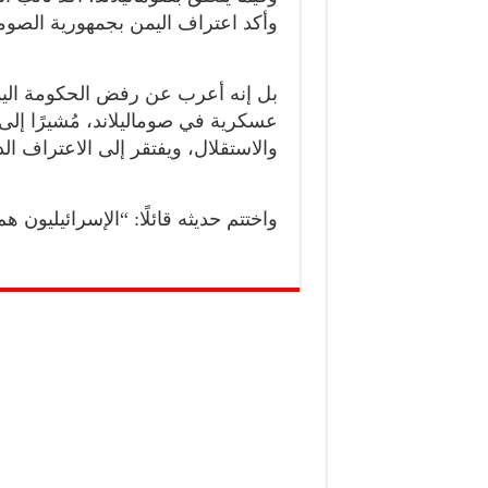
وأكد اعتراف اليمن بجمهورية الصوما
بل إنه أعرب عن رفض الحكومة اليمني
عسكرية في صوماليلاند، مُشيرًا إلى أ
والاستقلال، ويفتقر إلى الاعتراف ال
واختتم حديثه قائلًا: “الإسرائيليون