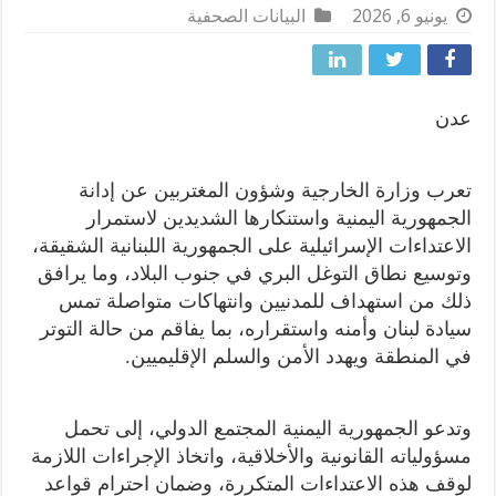
يونيو 6, 2026
البيانات الصحفية
عدن
تعرب وزارة الخارجية وشؤون المغتربين عن إدانة
الجمهورية اليمنية واستنكارها الشديدين لاستمرار
الاعتداءات الإسرائيلية على الجمهورية اللبنانية الشقيقة،
وتوسيع نطاق التوغل البري في جنوب البلاد، وما يرافق
ذلك من استهداف للمدنيين وانتهاكات متواصلة تمس
سيادة لبنان وأمنه واستقراره، بما يفاقم من حالة التوتر
في المنطقة ويهدد الأمن والسلم الإقليميين.
وتدعو الجمهورية اليمنية المجتمع الدولي، إلى تحمل
مسؤولياته القانونية والأخلاقية، واتخاذ الإجراءات اللازمة
لوقف هذه الاعتداءات المتكررة، وضمان احترام قواعد