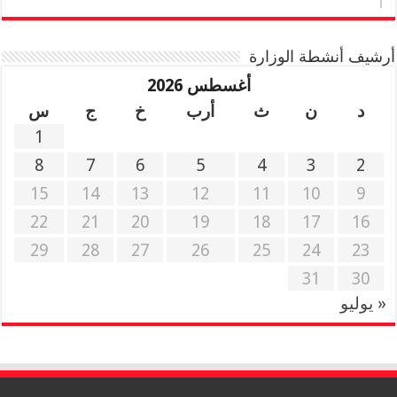
أرشيف أنشطة الوزارة
أغسطس 2026
د
ن
ث
أرب
خ
ج
س
1
8
7
6
5
4
3
2
15
14
13
12
11
10
9
22
21
20
19
18
17
16
29
28
27
26
25
24
23
31
30
« يوليو