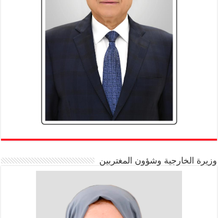
وزيرة الخارجية وشؤون المغتربين