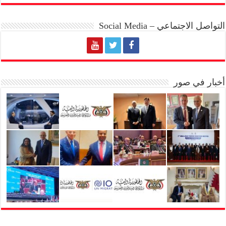
التواصل الاجتماعي – Social Media
أخبار في صور