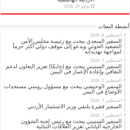
يوليو 31, 2026
أنشطة البعثات
أغسطس 8, 2026
السفير السعدي يبحث مع رئيسة مجلس الأمن
التصعيد الحوثي ويدعو إلى موقف دولي أكثر حزماً
لمواجهة تهديداته
أغسطس 7, 2026
السفير السنيني يبحث مع (جايكا) تعزيز التعاون لدعم
التعافي وإعادة الإعمار في اليمن
أغسطس 7, 2026
السفير الوحيشي يبحث مع مسؤول روسي مستجدات
الأوضاع في اليمن
أغسطس 7, 2026
السفير فقيرة يلتقي وزير الاستثمار الأردني
أغسطس 7, 2026
السفير السنيني يبحث مع رئيس لجنة الشؤون
الخارجية الياباني تعزيز العلاقات الثنائية