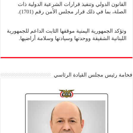
القانون الدولي وتنفيذ قرارات الشرعية الدولية ذات
الصلة، بما في ذلك قرار مجلس الأمن رقم (1701).
وتؤكد الجمهورية اليمنية موقفها الثابت الداعم للجمهورية
اللبنانية الشقيقة ووحدتها وسيادتها وسلامة أراضيها.
فخامة رئيس مجلس القيادة الرئاسي