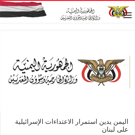
اليمن يدين استمرار الاعتداءات الإسرائيلية
على لبنان