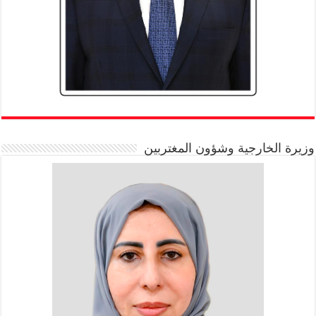
وزيرة الخارجية وشؤون المغتربين