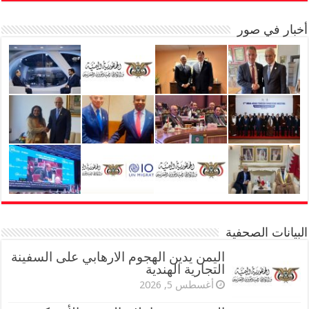
أخبار في صور
البيانات الصحفية
اليمن يدين الهجوم الارهابي على السفينة
التجارية الهندية
أغسطس 5, 2026