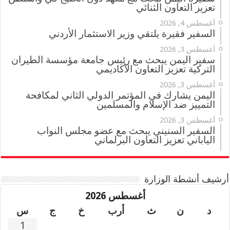
تعزيز التعاون الثنائي
أغسطس 4, 2026
السفير فقيرة يلتقي وزير الاستثمار الأردني
أغسطس 3, 2026
سفير اليمن يبحث مع رئيس جامعة مؤسسة الطيران
التركية تعزيز التعاون الأكاديمي
أغسطس 3, 2026
اليمن يشارك في المؤتمر الدولي الثاني لمكافحة
التمييز ضد الإسلام والمسلمين
أغسطس 3, 2026
السفير السنيني يبحث مع عضو مجلس النواب
الياباني تعزيز التعاون البرلماني
أرشيف أنشطة الوزارة
أغسطس 2026
د
ن
ث
أرب
خ
ج
س
1