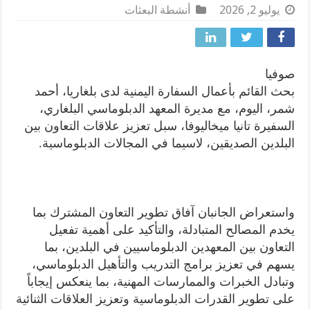
يوليو 2, 2026
أنشطة البعثات
صوفيا
بحث القائم بأعمال السفارة اليمنية لدى بلغاريا، أحمد
شمر، اليوم، مع مديرة المعهد الدبلوماسي البلغاري،
السفيرة تانيا ميخاليوفا، سبل تعزيز علاقات التعاون بين
البلدين الصديقين، لاسيما في المجالات الدبلوماسية.
واستعراض الجانبان آفاق تطوير التعاون المشترك بما
يخدم المصالح المتبادلة، والتأكيد على أهمية تفعيل
التعاون بين المعهدين الدبلوماسيين في البلدين، بما
يسهم في تعزيز برامج التدريب والتأهيل الدبلوماسي،
وتبادل الخبرات والممارسات المهنية، بما ينعكس إيجاباً
على تطوير القدرات الدبلوماسية وتعزيز العلاقات الثنائية