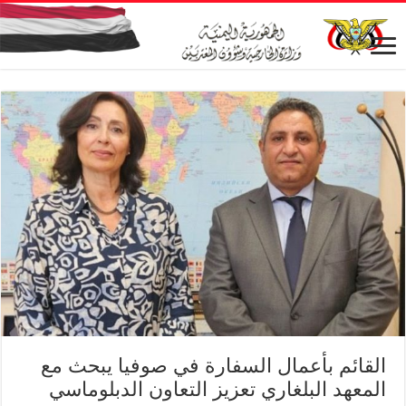
القائم بأعمال السفارة في صوفيا يبحث مع
المعهد البلغاري تعزيز التعاون الدبلوماسي