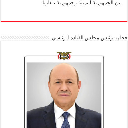
بين الجمهورية اليمنية وجمهورية بلغاريا.
فخامة رئيس مجلس القيادة الرئاسي