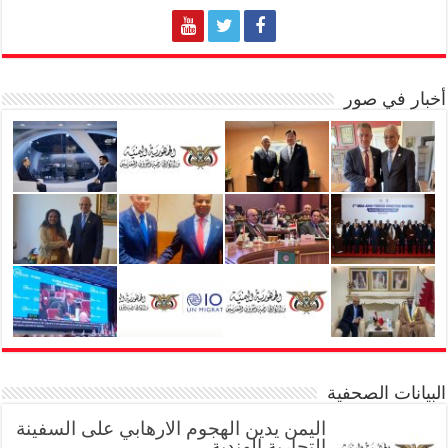
أخبار في صور
البيانات الصحفية
اليمن يدين الهجوم الارهابي على السفينة
التجارية الهندية