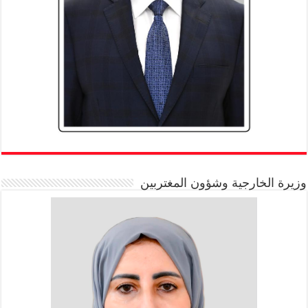
وزيرة الخارجية وشؤون المغتربين