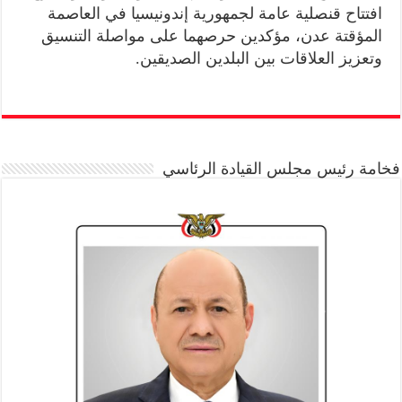
افتتاح قنصلية عامة لجمهورية إندونيسيا في العاصمة
المؤقتة عدن، مؤكدين حرصهما على مواصلة التنسيق
وتعزيز العلاقات بين البلدين الصديقين.
فخامة رئيس مجلس القيادة الرئاسي