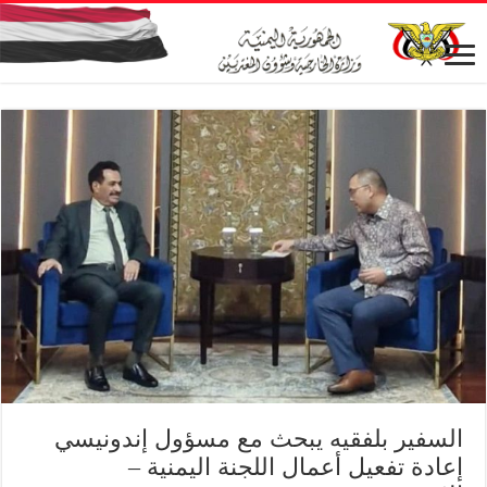
السفير بلفقيه يبحث مع مسؤول إندونيسي
إعادة تفعيل أعمال اللجنة اليمنية –