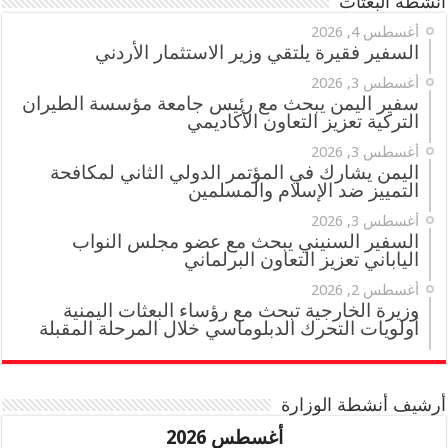
أنشطة البعثات
أغسطس 4, 2026
السفير فقيرة يلتقي وزير الاستثمار الأردني
أغسطس 3, 2026
سفير اليمن يبحث مع رئيس جامعة مؤسسة الطيران
التركية تعزيز التعاون الأكاديمي
أغسطس 3, 2026
اليمن يشارك في المؤتمر الدولي الثاني لمكافحة
التمييز ضد الإسلام والمسلمين
أغسطس 3, 2026
السفير السنيني يبحث مع عضو مجلس النواب
الياباني تعزيز التعاون البرلماني
أغسطس 2, 2026
وزيرة الخارجية تبحث مع رؤساء البعثات اليمنية
أولويات التحرك الدبلوماسي خلال المرحلة المقبلة
أرشيف أنشطة الوزارة
أغسطس 2026