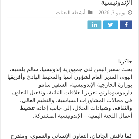
الإندونيسية
يوليو 3, 2026
أنشطة البعثات
جاكرتا
بحث سفير اليمن لدى جمهورية إندونيسيا، سالم بلفقيه،
اليوم، المدير العام لشؤون آسيا والمحيط الهادئ وأفريقيا
بوزارة الخارجية الإندونيسية، السفير سانتو
دارموسومارتو، تعزيز العلاقات الثنائية، وتفعيل التعاون
في مجالات المشاورات السياسية، والتعليم العالي،
والثقافة، وشهادات الحلال، إلى جانب إعادة تنشيط
أعمال اللجنة اليمنية – الإندونيسية المشتركة.
كما ناقش الجانبان، التعاون الإنساني والتنموي، ومقترح