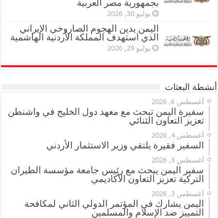
بجمهورية مصر العربية
يوليو 30, 2026
اليمن يدين الهجوم الصاروخي الإيراني
الذي استهدف المملكة الأردنية الهاشمية
يوليو 29, 2026
أنشطة البعثات
أغسطس 6, 2026
سفيرة اليمن تبحث مع معهد دول الخليج في واشنطن
تعزيز التعاون الثنائي
أغسطس 4, 2026
السفير فقيرة يلتقي وزير الاستثمار الأردني
أغسطس 3, 2026
سفير اليمن يبحث مع رئيس جامعة مؤسسة الطيران
التركية تعزيز التعاون الأكاديمي
أغسطس 3, 2026
اليمن يشارك في المؤتمر الدولي الثاني لمكافحة
التمييز ضد الإسلام والمسلمين