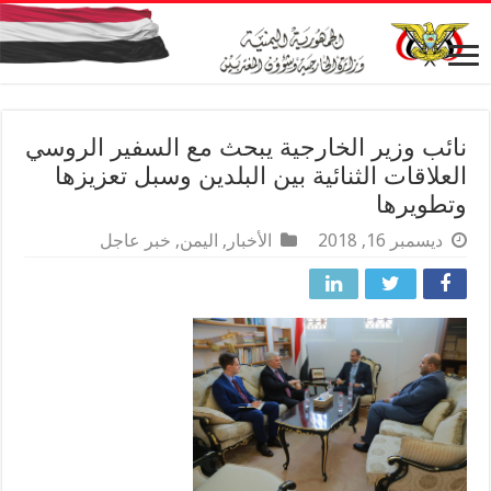
نائب وزير الخارجية يبحث مع السفير الروسي
العلاقات الثنائية بين البلدين وسبل تعزيزها
وتطويرها
ديسمبر 16, 2018
الأخبار
,
اليمن
,
خبر عاجل