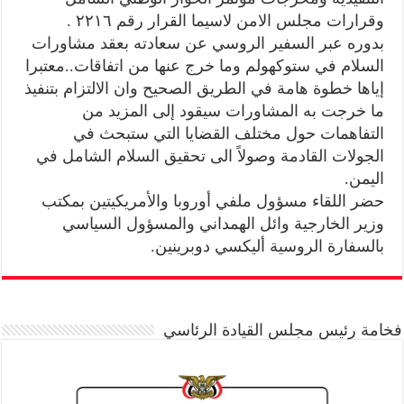
وقرارات مجلس الامن لاسيما القرار رقم ٢٢١٦ .
بدوره عبر السفير الروسي عن سعادته بعقد مشاورات
السلام في ستوكهولم وما خرج عنها من اتفاقات..معتبرا
إياها خطوة هامة في الطريق الصحيح وان الالتزام بتنفيذ
ما خرجت به المشاورات سيقود إلى المزيد من
التفاهمات حول مختلف القضايا التي ستبحث في
الجولات القادمة وصولاً الى تحقيق السلام الشامل في
اليمن.
حضر اللقاء مسؤول ملفي أوروبا والأمريكيتين بمكتب
وزير الخارجية وائل الهمداني والمسؤول السياسي
بالسفارة الروسية أليكسي دوبرينين.
فخامة رئيس مجلس القيادة الرئاسي