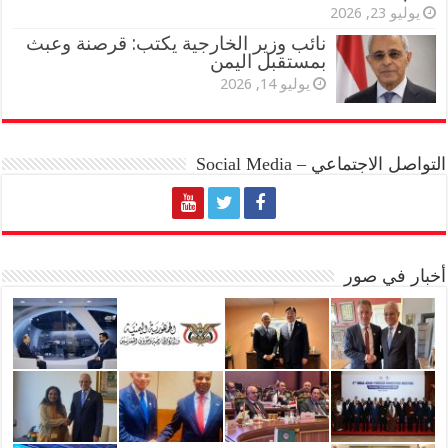
يوليو 23, 2026
نائب وزير الخارجية يكتب: قرصنة وعبث
بمستقبل اليمن
يوليو 14, 2026
التواصل الاجتماعي – Social Media
أخبار في صور