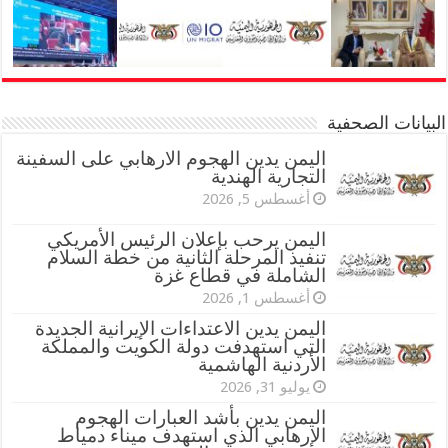
البيانات الصحفية
اليمن يدين الهجوم الارهابي على السفينة
التجارية الهندية
أغسطس 5, 2026
اليمن يرحب بإعلان الرئيس الأمريكي
تنفيذ المرحلة الثانية من خطة السلام
الشاملة في قطاع غزة
أغسطس 1, 2026
اليمن يدين الاعتداءات الإيرانية الجديدة
التي استهدفت دولة الكويت والمملكة
الأردنية الهاشمية
يوليو 31, 2026
اليمن يدين بأشد العبارات الهجوم
الإرهابي الذي استهدف ميناء دمياط