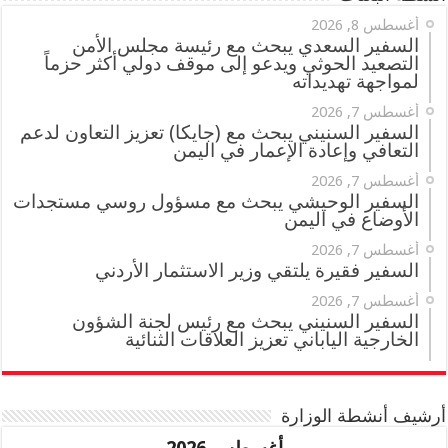
أغسطس 8, 2026
السفير السعدي يبحث مع رئيسة مجلس الأمن
التصعيد الحوثي ويدعو إلى موقف دولي أكثر حزماً
لمواجهة تهديداته
أغسطس 7, 2026
السفير السنيني يبحث مع (جايكا) تعزيز التعاون لدعم
التعافي وإعادة الإعمار في اليمن
أغسطس 7, 2026
السفير الوحيشي يبحث مع مسؤول روسي مستجدات
الأوضاع في اليمن
أغسطس 7, 2026
السفير فقيرة يلتقي وزير الاستثمار الأردني
أغسطس 7, 2026
السفير السنيني يبحث مع رئيس لجنة الشؤون
الخارجية الياباني تعزيز العلاقات الثنائية
أرشيف أنشطة الوزارة