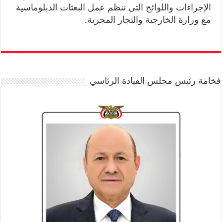
الإجراءات واللوائح التي تنظم عمل البعثات الدبلوماسية
مع وزارة الخارجية والتجار المجرية.
فخامة رئيس مجلس القيادة الرئاسي