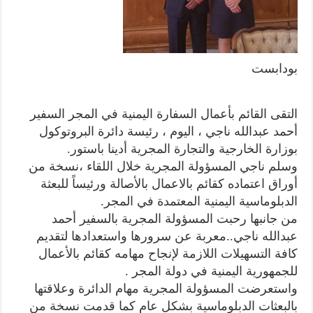
بودابست
التقى القائم بأعمال السفارة اليمنية في المجر السفير
أحمد عبدالله ناجي ، اليوم ، رئيسة دائرة البروتوكول
بوزارة الخارجية والتجارة المجرية أدينا باستور.
وسلم ناجي المسؤولة المجرية خلال اللقاء ،نسخة من
أوراق اعتماده كقائم بالاعمال بالأصالة ورئيساً للبعثة
الدبلوماسية اليمنية المعتمدة في المجر.
من جانبها رحبت المسؤولة المجرية بالسفير أحمد
عبدالله ناجي..معربة عن سرورها واستعدادها لتقديم
كافة التسهيلات اللازمة لإنجاح مهامه كقائم بالأعمال
للجمهورية اليمنية في دولة المجر .
واستعرضت المسؤولة المجرية مهام الدائرة وعلاقتها
بالبعثات الدبلوماسية بشكل عام كما قدمت نسخة من