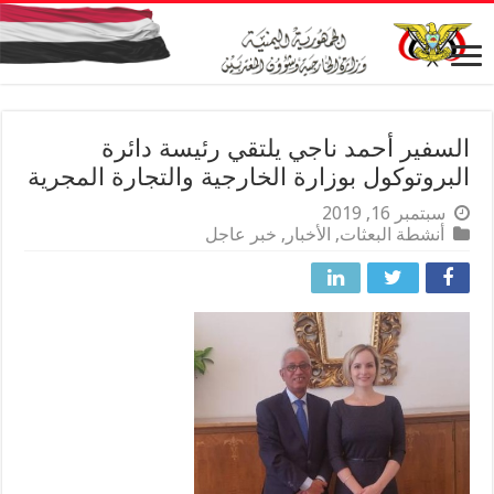
السفير أحمد ناجي يلتقي رئيسة دائرة
البروتوكول بوزارة الخارجية والتجارة المجرية
سبتمبر 16, 2019
أنشطة البعثات
,
الأخبار
,
خبر عاجل