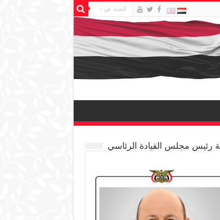
 رئيس مجلس القيادة الرئاسي