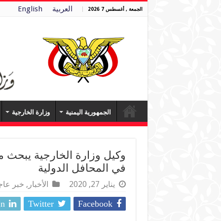
العربية
English
الجمعة , أغسطس 7 2026
الجمهورية اليمنية
وزارة الخارجية
وكيل وزارة الخارجية يبحث م
في المحافل الدولية
يناير 27, 2020
الأخبار
,
خبر عا
In
Twitter
Facebook