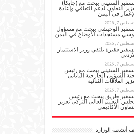
سفير السنيني يبحث مع (جايكا)
زيز التعاون لدعم التعافي وإعادة
إعمار في اليمن
سطس 7, 2026
لسفير الوحيشي يبحث مع مسؤول
وسي مستجدات الأوضاع في اليمن
سطس 7, 2026
سفير فقيرة يلتقي وزير الاستثمار
أردني
سطس 7, 2026
لسفير السنيني يبحث مع رئيس
نة الشؤون الخارجية الياباني
زيز العلاقات الثنائية
سطس 7, 2026
لسفير طريق يبحث مع رئيس
لس التعليم العالي التركي تعزيز
تعاون الأكاديمي
 أنشطة الوزارة