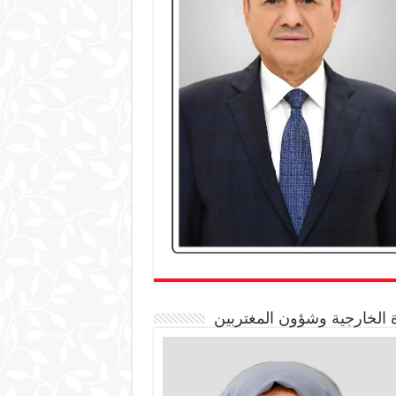
 الخارجية وشؤون المغتربين