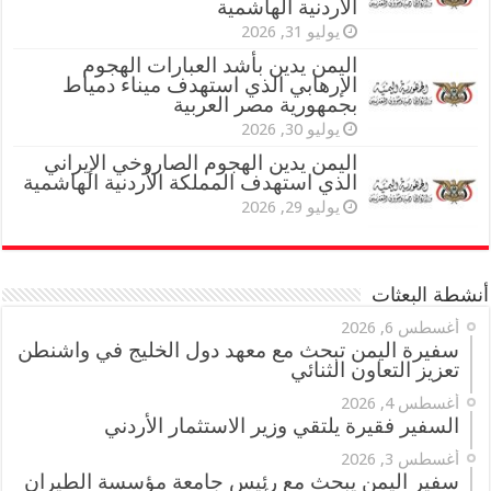
الأردنية الهاشمية
يوليو 31, 2026
اليمن يدين بأشد العبارات الهجوم
الإرهابي الذي استهدف ميناء دمياط
بجمهورية مصر العربية
يوليو 30, 2026
اليمن يدين الهجوم الصاروخي الإيراني
الذي استهدف المملكة الأردنية الهاشمية
يوليو 29, 2026
أنشطة البعثات
أغسطس 6, 2026
سفيرة اليمن تبحث مع معهد دول الخليج في واشنطن
تعزيز التعاون الثنائي
أغسطس 4, 2026
السفير فقيرة يلتقي وزير الاستثمار الأردني
أغسطس 3, 2026
سفير اليمن يبحث مع رئيس جامعة مؤسسة الطيران