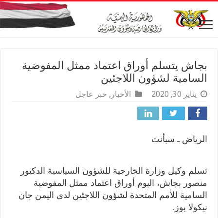
بجاش يتسلم أوراق اعتماد ممثل المفوضية
السامية لشؤون اللاجئين
يناير 30, 2020
الأخبار
,
خبر عاجل
الرياض ـ سبأنت
تسلم وكيل وزارة الخارجية للشؤون السياسية الدكتور
منصور بجاش، اليوم أوراق اعتماد ممثل المفوضية
السامية للأمم المتحدة لشؤون اللاجئين لدى اليمن جان
نيكولا بوز.