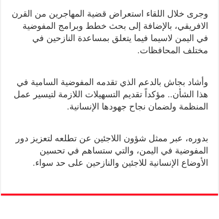
وجرى خلال اللقاء استعراض قضية المهاجرين من القرن
الافريقي، بالإضافة إلى بحث خطط وبرامج المفوضية
في اليمن لاسيما فيما يتعلق بمساعدة النازحين في
مختلف المحافظات.
وأشاد بجاش بالدعم الذي تقدمه المفوضية السامية في
هذا الشأن.. مؤكداً تقديم التسهيلات اللازمة لتيسير عمل
المنظمة ولضمان نجاح جهودها الإنسانية.
بدوره، عبر ممثل شؤون اللاجئين عن تطلعه لتعزيز دور
المفوضية في اليمن، والتي ستساهم في تحسين
الأوضاع الإنسانية للاجئين والنازحين على حد سواء.