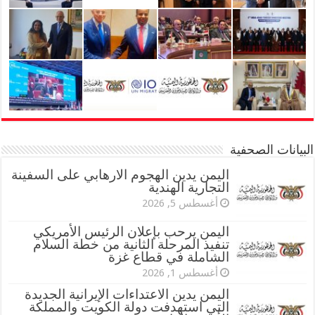
البيانات الصحفية
اليمن يدين الهجوم الارهابي على السفينة
التجارية الهندية
أغسطس 5, 2026
اليمن يرحب بإعلان الرئيس الأمريكي
تنفيذ المرحلة الثانية من خطة السلام
الشاملة في قطاع غزة
أغسطس 1, 2026
اليمن يدين الاعتداءات الإيرانية الجديدة
التي استهدفت دولة الكويت والمملكة