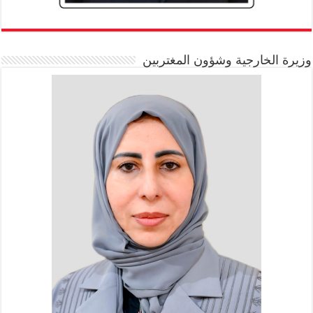
وزيرة الخارجية وشؤون المغتربين