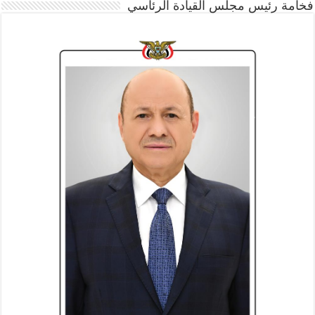
فخامة رئيس مجلس القيادة الرئاسي