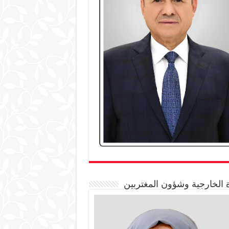
 الخارجية وشؤون المغتربين