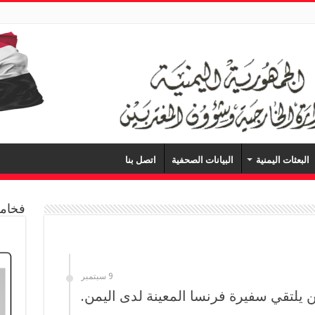
البعثات اليمنية
البيانات الصحفية
اتصل بنا
فخامة
9 سبتمبر
 يلتقي سفيرة فرنسا المعينة لدى اليمن.