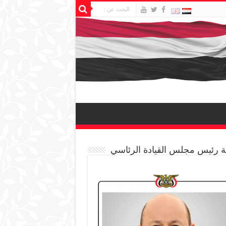
 رئيس مجلس القيادة الرئاسي