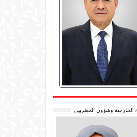
 الخارجية وشؤون المغتربين