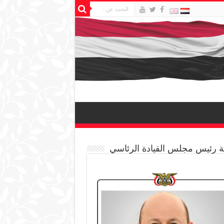
 رئيس مجلس القيادة الرئاسي