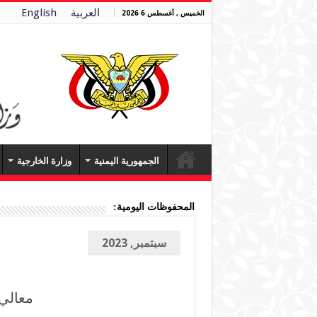
العربية
English
الخميس , أغسطس 6 2026
الجمهورية اليمنية
وزارة الخارجية
المحفوظات اليومية:
سبتمبر, 2023
معالي 