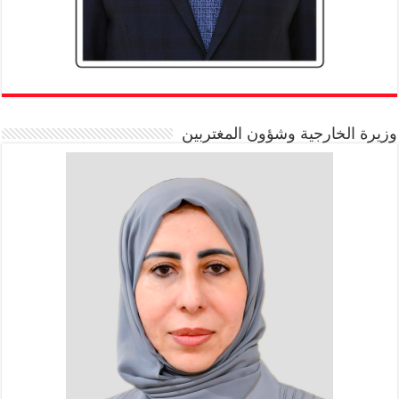
وزيرة الخارجية وشؤون المغتربين