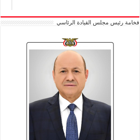
فخامة رئيس مجلس القيادة الرئاسي