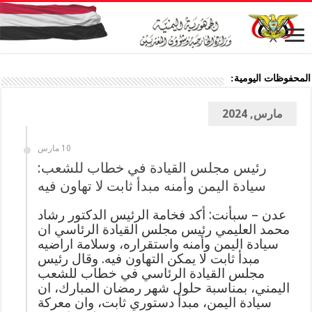
المحفوظات اليومية:
مارس, 2024
10 مارس
رئيس مجلس القيادة في خطاب للشعب:
سيادة اليمن وأمنه مبدأ ثابت لا تهاون فيه
عدن – سبأنت: أكد فخامة الرئيس الدكتور رشاد
محمد العليمي رئيس مجلس القيادة الرئاسي ان
سيادة اليمن وأمنه واستقراره، وسلامة اراضيه
مبدأ ثابت لا يمكن التهاون فيه. وقال رئيس
مجلس القيادة الرئاسي في خطاب للشعب
اليمني، بمناسبة حلول شهر رمضان المبارك، ان
سيادة اليمن، مبدأ دستوري ثابت، وان معركة