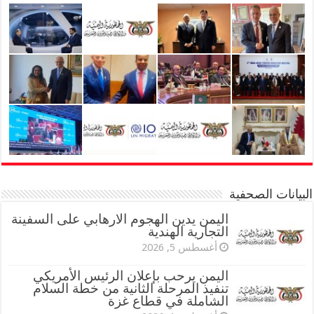
البيانات الصحفية
اليمن يدين الهجوم الارهابي على السفينة
التجارية الهندية
أغسطس 5, 2026
اليمن يرحب بإعلان الرئيس الأمريكي
تنفيذ المرحلة الثانية من خطة السلام
الشاملة في قطاع غزة