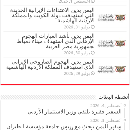
أغسطس 1, 2026
اليمن يدين الاعتداءات الإيرانية الجديدة
التي استهدفت دولة الكويت والمملكة
الأردنية الهاشمية
يوليو 31, 2026
اليمن يدين بأشد العبارات الهجوم
الإرهابي الذي استهدف ميناء دمياط
بجمهورية مصر العربية
يوليو 30, 2026
اليمن يدين الهجوم الصاروخي الإيراني
الذي استهدف المملكة الأردنية الهاشمية
يوليو 29, 2026
أنشطة البعثات
أغسطس 4, 2026
السفير فقيرة يلتقي وزير الاستثمار الأردني
أغسطس 3, 2026
سفير اليمن يبحث مع رئيس جامعة مؤسسة الطيران