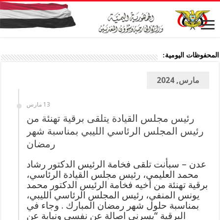
المحفوظات اليومية:
مارس, 2024
13 مارس
رئيس مجلس القيادة يتلقى برقية تهنئة من
رئيس المجلس الرئاسي الليبي بمناسبة شهر
رمضان
عدن – سبأنت تلقى فخامة الرئيس الدكتور رشاد
محمد العليمي، رئيس مجلس القيادة الرئاسي،
برقية تهنئة من أخيه فخامة الرئيس الدكتور محمد
يونس المنفي، رئيس المجلس الرئاسي الليبي،
بمناسبة حلول شهر رمضان المبارك . وجاء في
البرقية “يسرني اصالة عن نفسي ونيابة عن