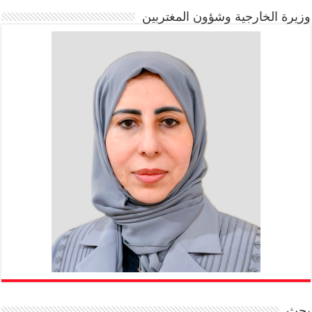
وزيرة الخارجية وشؤون المغتربين
بحث