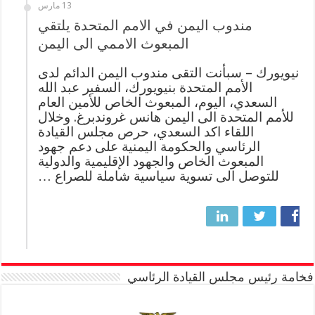
13 مارس
مندوب اليمن في الامم المتحدة يلتقي
المبعوث الاممي الى اليمن
نيويورك – سبأنت التقى مندوب اليمن الدائم لدى
الأمم المتحدة بنيويورك، السفير عبد الله
السعدي، اليوم، المبعوث الخاص للأمين العام
للأمم المتحدة الى اليمن هانس غروندبرغ. وخلال
اللقاء اكد السعدي، حرص مجلس القيادة
الرئاسي والحكومة اليمنية على دعم جهود
المبعوث الخاص والجهود الإقليمية والدولية
للتوصل الى تسوية سياسية شاملة للصراع …
فخامة رئيس مجلس القيادة الرئاسي