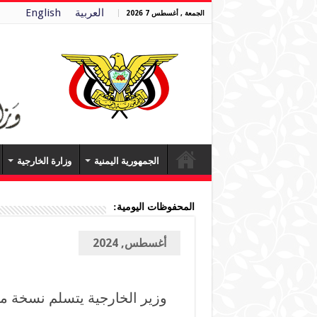
العربية
English
الجمعة , أغسطس 7 2026
الجمهورية اليمنية
وزارة الخارجية
المحفوظات اليومية:
أغسطس, 2024
وزير الخارجية يتسلم نسخة من