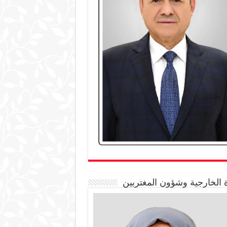
 الخارجية وشؤون المغتربين