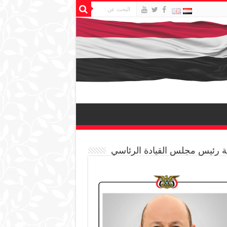
 رئيس مجلس القيادة الرئاسي