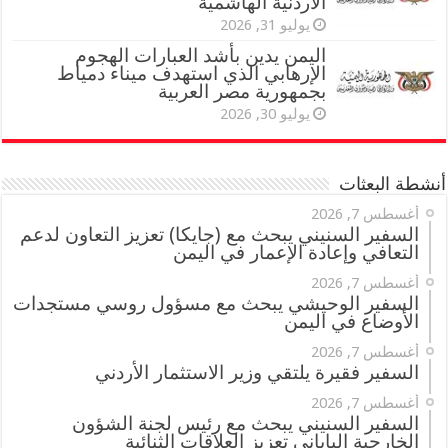
الأردنية الهاشمية
يوليو 31, 2026
اليمن يدين بأشد العبارات الهجوم
الإرهابي الذي استهدف ميناء دمياط
بجمهورية مصر العربية
يوليو 30, 2026
أنشطة البعثات
أغسطس 7, 2026
السفير السنيني يبحث مع (جايكا) تعزيز التعاون لدعم
التعافي وإعادة الإعمار في اليمن
أغسطس 7, 2026
السفير الوحيشي يبحث مع مسؤول روسي مستجدات
الأوضاع في اليمن
أغسطس 7, 2026
السفير فقيرة يلتقي وزير الاستثمار الأردني
أغسطس 7, 2026
السفير السنيني يبحث مع رئيس لجنة الشؤون
الخارجية الياباني تعزيز العلاقات الثنائية