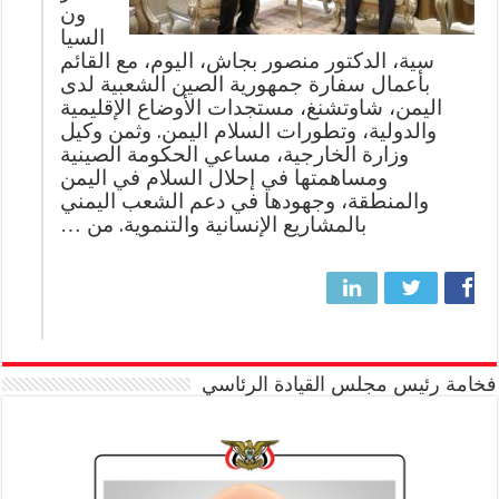
ون
السيا
سية، الدكتور منصور بجاش، اليوم، مع القائم
بأعمال سفارة جمهورية الصين الشعبية لدى
اليمن، شاوتشنغ، مستجدات الأوضاع الإقليمية
والدولية، وتطورات السلام اليمن. وثمن وكيل
وزارة الخارجية، مساعي الحكومة الصينية
ومساهمتها في إحلال السلام في اليمن
والمنطقة، وجهودها في دعم الشعب اليمني
بالمشاريع الإنسانية والتنموية. من …
فخامة رئيس مجلس القيادة الرئاسي