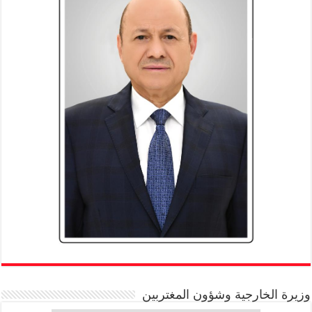
وزيرة الخارجية وشؤون المغتربين