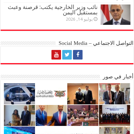
نائب وزير الخارجية يكتب: قرصنة وعبث
بمستقبل اليمن
يوليو 14, 2026
التواصل الاجتماعي – Social Media
أخبار في صور