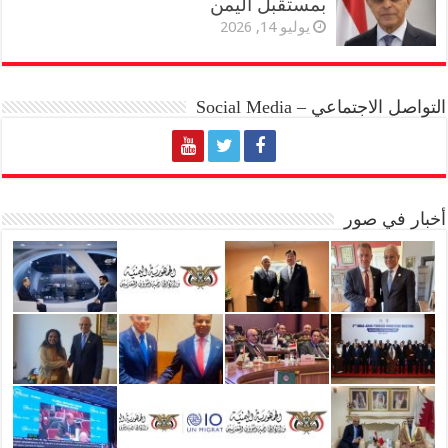
بمستقبل اليمن
يوليو 14, 2026
التواصل الاجتماعي – Social Media
أخبار في صور