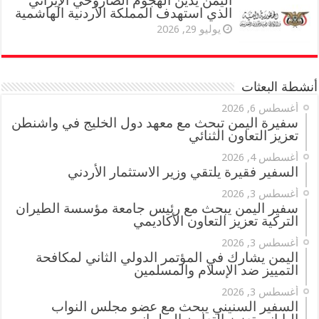
اليمن يدين الهجوم الصاروخي الإيراني
الذي استهدف المملكة الأردنية الهاشمية
يوليو 29, 2026
أنشطة البعثات
أغسطس 6, 2026
سفيرة اليمن تبحث مع معهد دول الخليج في واشنطن
تعزيز التعاون الثنائي
أغسطس 4, 2026
السفير فقيرة يلتقي وزير الاستثمار الأردني
أغسطس 3, 2026
سفير اليمن يبحث مع رئيس جامعة مؤسسة الطيران
التركية تعزيز التعاون الأكاديمي
أغسطس 3, 2026
اليمن يشارك في المؤتمر الدولي الثاني لمكافحة
التمييز ضد الإسلام والمسلمين
أغسطس 3, 2026
السفير السنيني يبحث مع عضو مجلس النواب