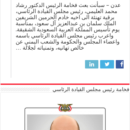
عدن – سبأنت بعث فخامة الرئيس الدكتور رشاد
محمد العليمي، رئيس مجلس القيادة الرئاسي،
برقية تهنئة الى اخيه خادم الحرمين الشريفين
الملك سلمان بن عبدالعزيز آل سعود، بمناسبة
يوم تأسيس المملكة العربية السعودية الشقيقة.
واعرب رئيس مجلس القيادة الرئاسي باسمه
واعضاء المجلس والحكومة والشعب اليمني عن
خالص تهانيه، وتمنياته لجلالة …
فخامة رئيس مجلس القيادة الرئاسي