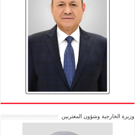
وزيرة الخارجية وشؤون المغتربين