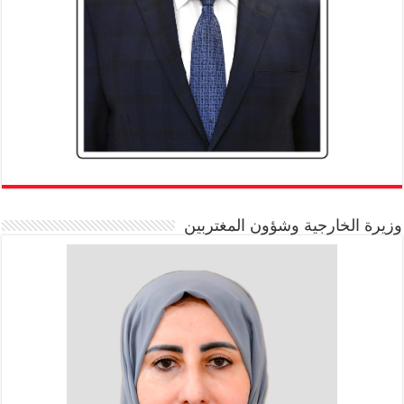
وزيرة الخارجية وشؤون المغتربين