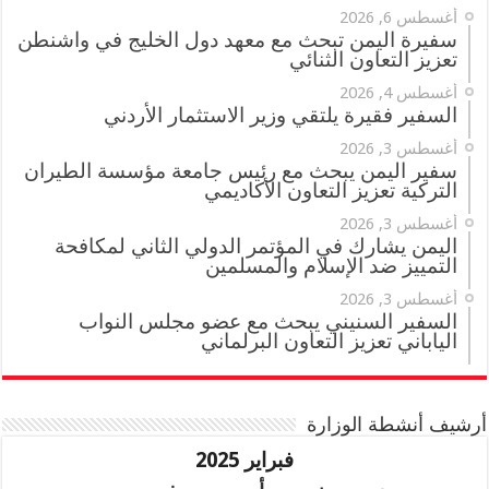
أغسطس 6, 2026
سفيرة اليمن تبحث مع معهد دول الخليج في واشنطن
تعزيز التعاون الثنائي
أغسطس 4, 2026
السفير فقيرة يلتقي وزير الاستثمار الأردني
أغسطس 3, 2026
سفير اليمن يبحث مع رئيس جامعة مؤسسة الطيران
التركية تعزيز التعاون الأكاديمي
أغسطس 3, 2026
اليمن يشارك في المؤتمر الدولي الثاني لمكافحة
التمييز ضد الإسلام والمسلمين
أغسطس 3, 2026
السفير السنيني يبحث مع عضو مجلس النواب
الياباني تعزيز التعاون البرلماني
أرشيف أنشطة الوزارة
فبراير 2025