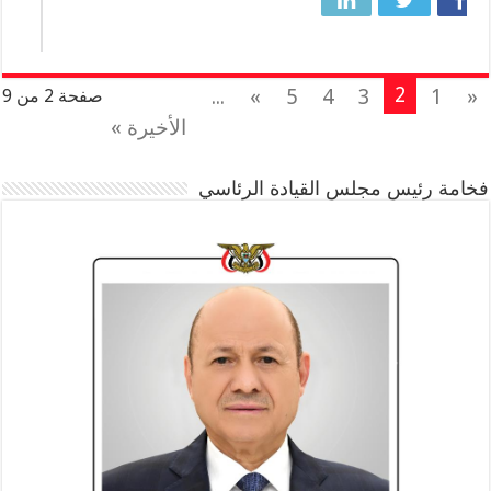
2
...
»
5
4
3
1
«
صفحة 2 من 9
الأخيرة »
فخامة رئيس مجلس القيادة الرئاسي